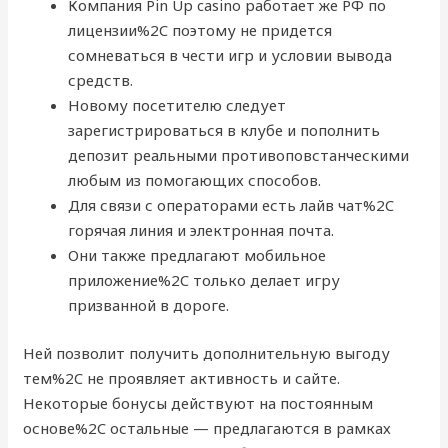
Компания Pin Up casino работает же РФ по
лицензии%2C поэтому не придется
сомневаться в чести игр и условии вывода
средств.
Новому посетителю следует
зарегистрироваться в клубе и пополнить
депозит реальными противоповстанческими
любым из помогающих способов.
Для связи с операторами есть лайв чат%2C
горячая линия и электронная почта.
Они также предлагают мобильное
приложение%2C только делает игру
призванной в дороге.
Ней позволит получить дополнительную выгоду
тем%2C не проявляет активность и сайте.
Некоторые бонусы действуют на постоянным
основе%2C остальные — предлагаются в рамках