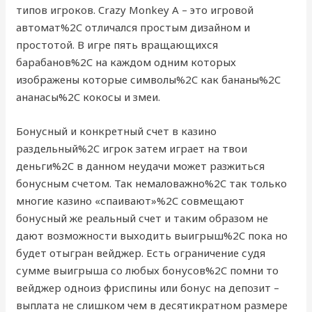
типов игроков. Crazy Monkey A – это игровой
автомат%2C отличался простым дизайном и
простотой. В игре пять вращающихся
барабанов%2C на каждом одним которых
изображены которые символы%2C как бананы%2C
ананасы%2C кокосы и змеи.
Бонусный и конкретный счет в казино
раздельный%2C игрок затем играет на твои
деньги%2C в данном неудачи может разжиться
бонусным счетом. Так немаловажно%2C так только
многие казино «спаивают»%2C совмещают
бонусный же реальный счет и таким образом не
дают возможности выходить выигрыш%2C пока но
будет отыгран вейджер. Есть ограничение судя
сумме выигрыша со любых бонусов%2C помни то
вейджер одноиз фриспины или бонус на депозит –
выплата не слишком чем в десятикратном размере