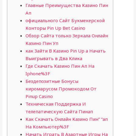
Главные Преимущества Казино Пин
Ап
официального Сайт Букмекерской
Конторы Pin Up Bet Casino
Обзор Сайта только Зеркала Онлайн
Казино Пин Уп
как Зайти В Казино Pin Up а Начать
Выигрывать в Два Клика
Где Скачать Казино Пин Ап На
Iphone%3F
Бездепозитные Бонусы
киромарусом Промокодом От
Pinup Casino
Техническая Поддержка И
телепатическую Сайта Пинап
Как Скачать Онлайн Казино Пин” “ап
На Компьютер%3F
Начать Играть В Азартные Игры На