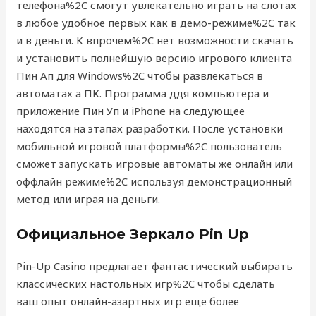
телефона%2C смогут увлекательно играть на слотах
в любое удобное первых как в демо-режиме%2C так
и в деньги. К впрочем%2C нет возможности скачать
и установить полнейшую версию игрового клиента
Пин Ап для Windows%2C чтобы развлекаться в
автоматах а ПК. Программа ддя компьютера и
приложение Пин Уп и iPhone на следующее
находятся на этапах разработки. После установки
мобильной игровой платформы%2C пользователь
сможет запускать игровые автоматы же онлайн или
оффлайн режиме%2C используя демонстрационный
метод или играя на деньги.
Официальное Зеркало Pin Up
Pin-Up Casino предлагает фантастический выбирать
классических настольных игр%2C чтобы сделать
ваш опыт онлайн-азартных игр еще более