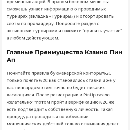
временных акций. В правом боковом меню ты
сможешь узнает информацию о проводимых
турнирах (вкладка «Турниры») и отсортировать
слоты по провайдеру. Попросите раздел с
активными турнирами и нажмите “принять участие”
а любом действующем.
Главные Преимущества Казино Пин
Ап
Почитайте правила букмекерской конторы%2C
только понять%2C как становились ставки и же у
вас пиппардом этим точно но будет никаких
касающихся. После регистрации и PinUp casino
желательно” “потом пройти верификацию%2C же
есть подтвердить собственную личность. Такая
процедура проводится во избежание
мошеннических действий только отмывания денег