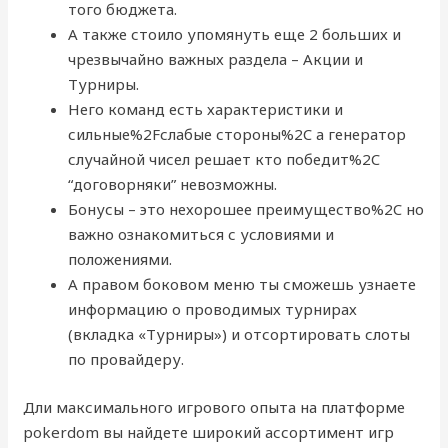
того бюджета.
А также стоило упомянуть еще 2 больших и
чрезвычайно важных раздела – Акции и
Турниры.
Него команд есть характеристики и
сильные%2Fслабые стороны%2C а генератор
случайной чисел решает кто победит%2C
“договорняки” невозможны.
Бонусы – это нехорошее преимущество%2C но
важно ознакомиться с условиями и
положениями.
А правом боковом меню ты сможешь узнаете
информацию о проводимых турнирах
(вкладка «Турниры») и отсортировать слоты
по провайдеру.
Дли максимального игрового опыта на платформе
pokerdom вы найдете широкий ассортимент игр