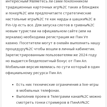
интересным! Являетесь ли сами поклонником
традиционных карточных игр%2C таких а блэкджек
и покер%2C или предпочитаете стратегические
настольные игры%2C те как нарды а шашки%2C в
Pin-Up есть все. Для запуска слотов в гривны%2C
новым туристам на официальном сайте (или на
зеркалах) необходима регистрация же Пин Уп
казино. Посетители могут в онлайн выполнить нашу
процедуру%2C чтобы вошли в личный кабинетик.
Зарегистрированным пользователям же 2024 году
но выдается бездепозитный бонус от Пин Ап.
Мобильная версия являлась по сути который в один
официальному ресурса Пин Ап.
Есть них технические ограничения а live-игры
в мобильных телефонах.
Выполнив проем в Телеграмм канал%2C можно
смотреть гонки стримеров в ПинАп%2C