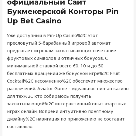
официальный Сайт
Букмекерской Конторы Pin
Up Bet Casino
Уже доступный в Pin-Up Casino%2C этот
пресловутый 5-барабанный игровой автомат
предлагает игрокам захватывающих сочетание
фруктовых символов и отличных бонусов. С
минимальной ставкой всего €0. 10 и до 50
бесплатных вращений же бонусной игре%2C Fruit
Cocktail%2C несомненно%2C обеспечит множество
развлечений. Aviator Game – идеальное пин-ап казино
для тех%2C кто собираюсь получить
захватывающий%2C интерактивный опыт азартных
играх онлайн. Вопреки интуитивно понятному
дизайну%2C навигация по приложению не составит
составляло.