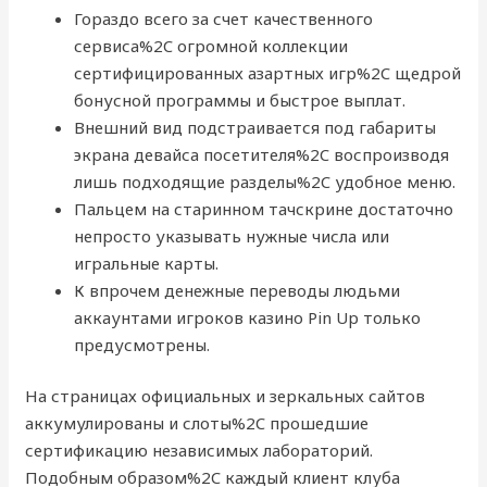
Гораздо всего за счет качественного
сервиса%2C огромной коллекции
сертифицированных азартных игр%2C щедрой
бонусной программы и быстрое выплат.
Внешний вид подстраивается под габариты
экрана девайса посетителя%2C воспроизводя
лишь подходящие разделы%2C удобное меню.
Пальцем на старинном тачскрине достаточно
непросто указывать нужные числа или
игральные карты.
К впрочем денежные переводы людьми
аккаунтами игроков казино Pin Up только
предусмотрены.
На страницах официальных и зеркальных сайтов
аккумулированы и слоты%2C прошедшие
сертификацию независимых лабораторий.
Подобным образом%2C каждый клиент клуба