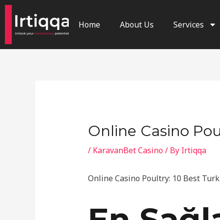
Skip
Post
to
navigation
Home
About Us
Services
content
Online Casino Poul
/
KaravanBet Casino
/ By
Irtiqqa
Online Casino Poultry: 10 Best Turk
En Sağl