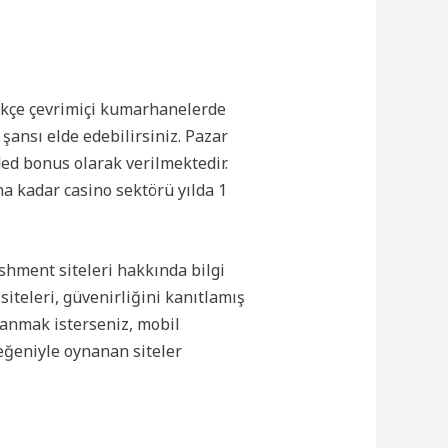
rkçe çevrimiçi kumarhanelerde
ansı elde edebilirsiniz. Pazar
ded bonus olarak verilmektedir.
na kadar casino sektörü yılda 1
shment siteleri hakkında bilgi
siteleri, güvenirliğini kanıtlamış
azanmak isterseniz, mobil
beğeniyle oynanan siteler