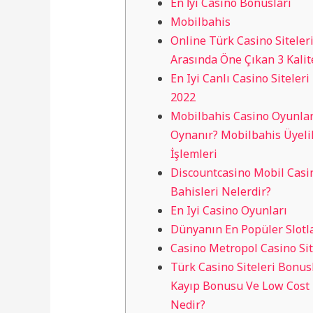
En İyi Casino Bonusları
Mobilbahis
Online Türk Casino Siteler
Arasında Öne Çıkan 3 Kalite
En Iyi Canlı Casino Siteleri
2022
Mobilbahis Casino Oyunlar
Oynanır? Mobilbahis Üyeli
İşlemleri
Discountcasino Mobil Casi
Bahisleri Nelerdir?
En Iyi Casino Oyunları
Dünyanın En Popüler Slotl
Casino Metropol Casino Sit
Türk Casino Siteleri Bonusl
Kayıp Bonusu Ve Low Cost
Nedir?