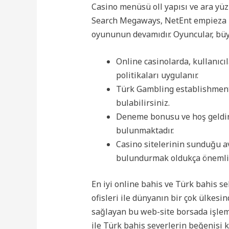
Casino menüsü oll yapısı ve ara yüzü
Search Megaways, NetEnt empieza Re
oyununun devamıdır. Oyuncular, büyü
Online casinolarda, kullanıcıl
politikaları uygulanır.
Türk Gambling establishment O
bulabilirsiniz.
Deneme bonusu ve hoş geldin 
bulunmaktadır.
Casino sitelerinin sunduğu av
bulundurmak oldukça önemlid
En iyi online bahis ve Türk bahis se
ofisleri ile dünyanın bir çok ülkes
sağlayan bu web-site borsada işlem
ile Türk bahis severlerin beğenisi k