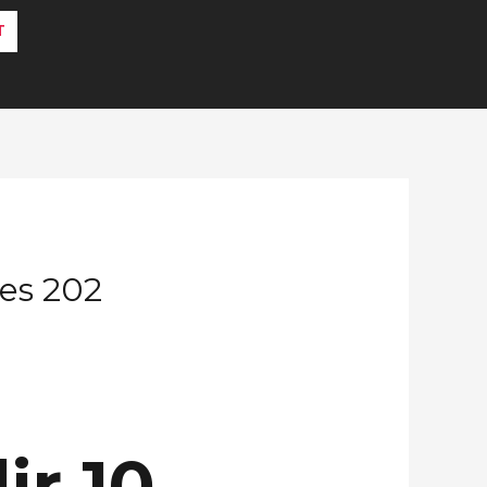
T
tes 202
ir 10