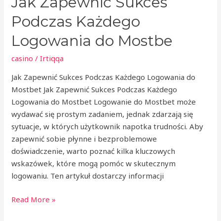
Jak Zapewnić Sukces
Zapewnić
Podczas Każdego
Sukces
Podczas
Logowania do Mostbe
Każdego
casino
/
Irtiqqa
Logowania
do
Jak Zapewnić Sukces Podczas Każdego Logowania do
Mostbe
Mostbet Jak Zapewnić Sukces Podczas Każdego
Logowania do Mostbet Logowanie do Mostbet może
wydawać się prostym zadaniem, jednak zdarzają się
sytuacje, w których użytkownik napotka trudności. Aby
zapewnić sobie płynne i bezproblemowe
doświadczenie, warto poznać kilka kluczowych
wskazówek, które mogą pomóc w skutecznym
logowaniu. Ten artykuł dostarczy informacji
Read More »