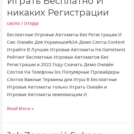
Играть Бесплатно И
Демо
Играть
никаких Регистрации
Бесплатно
casino
/
Irtiqqa
И
никаких
Бесплатные Игровые Автоматы Без Регистрации И
Регистрации
Смс Онлайн Для Украинцев%3A Демо Слоты Content
Играйте В Лучшие Игровые Автоматы На Gametwist
Рейтинг Бесплатных Игровых Автоматов Без
Регистрации и 2022 Году Скачать Демо Онлайн
Слотов На Телефоны Ios Популярные Провайдеры
Слотов Важные Термины дли Игры В Бесплатные
Игровые Автоматы только Играть Онлайн и
Игровые Автоматы нежелающим И
Read More »
Jak