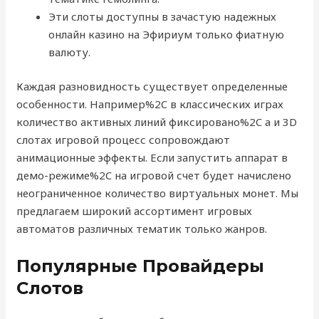
Эти слоты доступны в зачастую надежных
онлайн казино на Эфириум только фиатную
валюту.
Каждая разновидность существует определенные
особенности. Например%2C в классических играх
количество активных линий фиксировано%2C а и 3D
слотах игровой процесс сопровождают
анимационные эффекты. Если запустить аппарат в
демо-режиме%2C на игровой счет будет начислено
неограниченное количество виртуальных монет. Мы
предлагаем широкий ассортимент игровых
автоматов различных тематик только жанров.
Популярные Провайдеры
Слотов