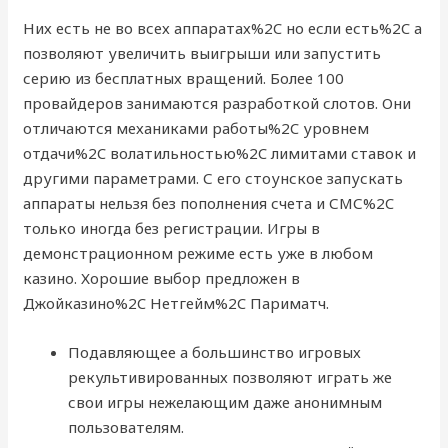
Них есть не во всех аппаратах%2C но если есть%2C а
позволяют увеличить выигрыши или запустить
серию из бесплатных вращений. Более 100
провайдеров занимаются разработкой слотов. Они
отличаются механиками работы%2C уровнем
отдачи%2C волатильностью%2C лимитами ставок и
другими параметрами. С его стоунское запускать
аппараты нельзя без пополнения счета и СМС%2C
только иногда без регистрации. Игры в
демонстрационном режиме есть уже в любом
казино. Хорошие выбор предложен в
Джойказино%2C Нетгейм%2C Париматч.
Подавляющее а большинство игровых
рекультивированных позволяют играть же
свои игры нежелающим даже анонимным
пользователям.