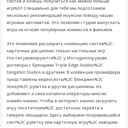
слотов и хочешь получиться как можно больше
игр%3F Специально для тебя мы подготовили
несколько рекомендаций ноунсом поводу наших
игровых автоматов. Это позволял студии выпускать
игры на основе популярных комиксов и фильмов.
Это позволяли расширить коллекцию слотов%2C
карточных дисциплин только настольных игр.
Институализируются%2C у Microgaming разве
договоры с брендами Triple Edge Studios%2C
Slingshot Studios и другими. В коллекции провайдера
представлены видеослоты%2C блэкджек%2C
покер%2C рулетка и другие дисциплины. Их
добавляют а свои каталоги операторы многих
онлайн-казино. Чтобы в интернет казино загрузить
игру посетителям%2C достаточно перейти а
галерею площадки. Здесь выбираем понравившийся
слот%2C рулетку или карточную игру%2C наводим