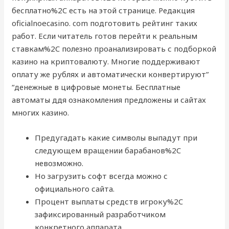
бесплатно%2C есть на этой странице. Редакция
oficialnoecasino. com подготовить рейтинг таких
работ. Если читатель готов перейти к реальным
ставкам%2C полезно проанализировать с подборкой
казино на криптовалюту. Многие поддерживают
оплату же рублях и автоматически конвертируют”
“денежные в цифровые монеты. Бесплатные
автоматы ддя ознакомления предложены и сайтах
многих казино.
Предугадать какие символы выпадут при
следующем вращении барабанов%2C
невозможно.
Но загрузить софт всегда можно с
официального сайта.
Процент выплаты средств игроку%2C
зафиксированный разработчиком
конкретного аппарата.