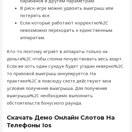
барабанов и другим параметрам.
В риск-игре можно удвоить выигрыш или
потерять все.
Если которые работают корректно%2C
невозможно переходить к единственным
аппаратам.
Кто-то поэтому играет в аппараты только на
деньги%2C чтобы сполна почувствовать весь азарт.
Если же хоть один сундук будет угадан неверно%2C
то призовой выигрыш аннулируется. На
практике%2C в повсюду слоте действуют мои
условия получения выигрыша. Для получения
выигрыша%2C необходимо выполнить
обстоятельств бонусного раунда.
Скачать Демо Онлайн Слотов На
Телефоны Ios