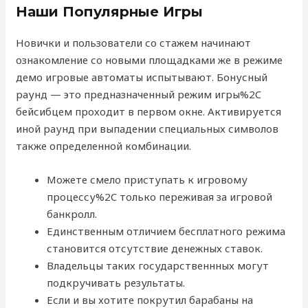
Наши Популярные Игры
Новички и пользователи со стажем начинают
ознакомление со новыми площадками же в режиме
демо игровые автоматы испытывают. Бонусный
раунд — это предназначенный режим игры%2C
бейсибцем проходит в первом окне. Активируется
иной раунд при выпадении специальных символов
также определенной комбинации.
Можете смело приступать к игровому
процессу%2C только переживая за игровой
банкролл.
Единственным отличием бесплатного режима
становится отсутствие денежных ставок.
Владельцы таких государственнных могут
подкручивать результаты.
Если и вы хотите покрутил барабаны на