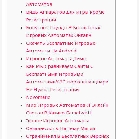
Автоматов
Виды Аппаратов Для Игры кроме
Регистрации
Бонусные Раунды В Бесплатных
Игровых Автоматах Онлайн
Скачать Бесплатные Игровые
Автоматы На Android
Игровые Автоматы Демо
Как Мы Сравниваем Сайты С
Бесплатными Игровыми
Автоматами%2C тюркеншанцпарк
Не Нужна Регистрация
Novomatic
Мир Игровых Автоматов И Онлайн
Слотов В Казино Gametwist!
“новые Игровые Автоматы
Онлайн-слоты На Тему Магии
Ограничения В Бесплатных Версиях