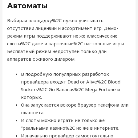
Автоматы
Выбирая площадку%2C нужно учитывать
отсутствии лицензии и ассортимент игр. Демо-
режим игры поддерживают не же классические
слоты%2C даже и карточные%2C настольные игры.
Бесплатный режим недоступен только дли
аппаратов с живого дилером.
В подробную популярных разработок
провайдера входят Dead or Alive%2C Blood
Suckers%2C Go Bananas%2C Mega Fortune и
которых.
Она запускается вскоре браузер телефона или
планшета.
И слоты можно играть не только же”
“реальными казино%2C но же в интернете.
Изначально провайдер самостоятельно