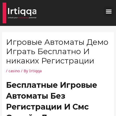
Skip
Post
M
to
navigation
content
Игровые Автоматы Демо
Играть Бесплатно И
никаких Регистрации
/
casino
/ By
Irtiqqa
Бесплатные Игровые
Автоматы Без
Регистрации И Смс