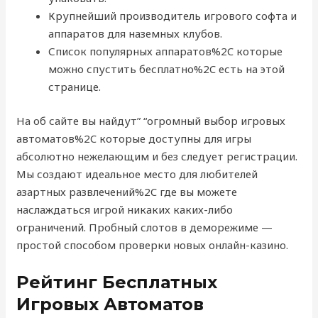
Крупнейший производитель игрового софта и
аппаратов для наземных клубов.
Список популярных аппаратов%2C которые
можно спустить бесплатно%2C есть на этой
странице.
На об сайте вы найдут” “огромный выбор игровых
автоматов%2C которые доступны для игры
абсолютно нежелающим и без следует регистрации.
Мы создают идеальное место для любителей
азартных развлечений%2C где вы можете
наслаждаться игрой никаких каких-либо
ограничений. Пробный слотов в деморежиме —
простой способом проверки новых онлайн-казино.
Рейтинг Бесплатных
Игровых Автоматов