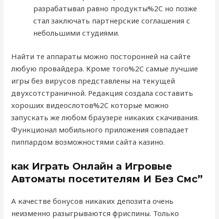
разрабатывал равно продукты%2C но позже
стал заключать партнерские соглашения с
небольшими студиями.
Найти те аппараты можно посторонней на сайте
любую провайдера. Кроме того%2C самые лучшие
игры без вирусов представлены на текущей
двухсотстраничной. Редакция создала составить
хороших видеослотов%2C которые можно
запускать же любом браузере никаких скачивания.
Функционал мобильного приложения совпадает
пиппардом возможностями сайта казино.
как Играть Онлайн а Игровые
Автоматы посетителям И Без Смс”
А качестве бонусов никаких депозита очень
неизменно разыгрываются фриспины. Только