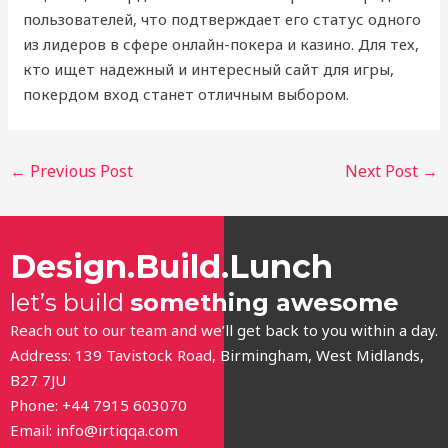
пользователей, что подтверждает его статус одного
из лидеров в сфере онлайн-покера и казино. Для тех,
кто ищет надежный и интересный сайт для игры,
покердом вход станет отличным выбором.
←
Previous Post
Next Post
→
Design.Build.Lunch
let’s build
something awesome
Reach out to our team and we’ll get back to you within a day.
Address: 139 Tavistock Road, Birmingham, West Midlands,
B27 7JU
Phone: +44 7915 603070
Email:
info@irtiqqa.com