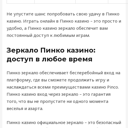
Не упустите шанс попробовать свою удачу в Пинко
казино. Играть онлайн в Пинко казино – это просто и
удобно, а Пинко казино зеркало обеспечит вам
постоянный доступ к любимым играм.
Зеркало Пинко казино:
доступ в любое время
Пинко зеркало обеспечивает бесперебойный вход на
платформу, где вы сможете продолжить игру и
наслаждаться всеми преимуществами казино Pinco.
Пинко казино вход через зеркало – это гарантия
того, что вы не пропустите ни одного момента
веселья и азарта.
Пинко казино официальное зеркало – это безопасный