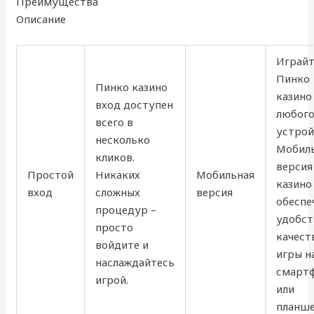
Преимущества
Описание
Играйт
Пинко
Пинко казино
казино
вход доступен
любог
всего в
устрой
несколько
Мобил
кликов.
версия
Простой
Никаких
Мобильная
казино
вход
сложных
версия
обеспе
процедур –
удобст
просто
качест
войдите и
игры н
наслаждайтесь
смарт
игрой.
или
планше