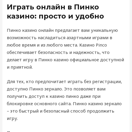
Играть онлайн в Пинко
казино: просто и удобно
Пинко казино онлайн предлагает вам уникальную
возможность насладиться азартными играми в
любое время и из любого места. Казино Pinco
обеспечивает безопасность и надежность, что
делает игру в Пинко казино официальное доступной
и приятной.
Для тех, кто предпочитает играть без регистрации,
доступно Пинко зеркало. Это позволяет вам
получить доступ к казино пинко даже при
блокировке основного сайта. Пинко казино зеркало
– это быстрый и безопасный способ продолжить
игру.