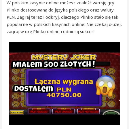
W polskim kasynie online możesz znaleźć wersję gry
Plinko dostosowaną do języka polskiego oraz waluty
PLN. Zagraj teraz i odkryj, dlaczego Plinko stało się tak
popularne w polskich kasynach online. Nie czekaj dłużej,
zagraj w grę Plinko online i odniesij sukces!