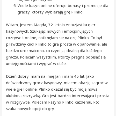
Wiele kasyn online oferuje bonusy i promocje dla
graczy, którzy wybierają grę Plinko.
Witam, jestem Magda, 32-letnia entuzjastka gier
kasynowych. Szukając nowych i emocjonujących
rozrywek online, natknęłam się na grę Plinko. To był
prawdziwy cud! Plinko to gra prosta w opanowanie, ale
bardzo urozmaicona, co czyni ją idealną dla każdego
gracza. Polecam wszystkim, którzy pragną popisać się
umiejętnościami i wygrać w duże.
Dzień dobry, mam na imię Jan i mam 45 lat. Jako
doświadczony gracz kasynowy, miałem okazję zagrać w
wiele gier online. Plinko okazał się być moją nową
ulubioną rozrywką. Gra jest bardzo interesująca i prosta
w rozgrywce. Polecam kasyno Plinko każdemu, kto
szuka nowych opcji do gry.