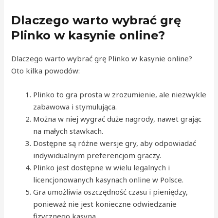
Dlaczego warto wybrać grę
Plinko w kasynie online?
Dlaczego warto wybrać grę Plinko w kasynie online?
Oto kilka powodów:
Plinko to gra prosta w zrozumienie, ale niezwykle
zabawowa i stymulująca.
Można w niej wygrać duże nagrody, nawet grając
na małych stawkach.
Dostępne są różne wersje gry, aby odpowiadać
indywidualnym preferencjom graczy.
Plinko jest dostępne w wielu legalnych i
licencjonowanych kasynach online w Polsce.
Gra umożliwia oszczędność czasu i pieniędzy,
ponieważ nie jest konieczne odwiedzanie
fizycznego kasyna.