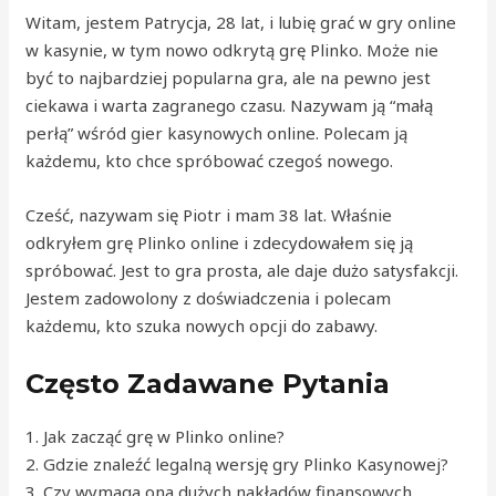
Witam, jestem Patrycja, 28 lat, i lubię grać w gry online
w kasynie, w tym nowo odkrytą grę Plinko. Może nie
być to najbardziej popularna gra, ale na pewno jest
ciekawa i warta zagranego czasu. Nazywam ją “małą
perłą” wśród gier kasynowych online. Polecam ją
każdemu, kto chce spróbować czegoś nowego.
Cześć, nazywam się Piotr i mam 38 lat. Właśnie
odkryłem grę Plinko online i zdecydowałem się ją
spróbować. Jest to gra prosta, ale daje dużo satysfakcji.
Jestem zadowolony z doświadczenia i polecam
każdemu, kto szuka nowych opcji do zabawy.
Często Zadawane Pytania
1. Jak zacząć grę w Plinko online?
2. Gdzie znaleźć legalną wersję gry Plinko Kasynowej?
3. Czy wymaga ona dużych nakładów finansowych