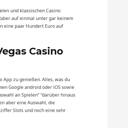
elen und klassischen Casino
“aber auf einmal unter gar keinem
on eine paar Hundert Euro auf
Vegas Casino
no App zu genießen. Alles, was du
emen Google android oder iOS sowie
Auswahl an Spielen” “darüber hinaus
en aber eine Auswahl, die
iffer Slots und noch eine sehr