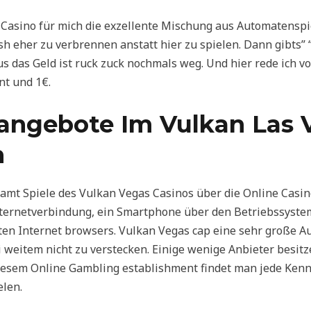
Casino für mich die exzellente Mischung aus Automatenspi
h eher zu verbrennen anstatt hier zu spielen. Dann gibts” 
s das Geld ist ruck zuck nochmals weg. Und hier rede ich v
nt und 1€.
angebote Im Vulkan Las 
n
esamt Spiele des Vulkan Vegas Casinos über die Online Casi
 Internetverbindung, ein Smartphone über den Betriebssyst
erten Internet browsers. Vulkan Vegas cap eine sehr große 
i weitem nicht zu verstecken. Einige wenige Anbieter besitz
iesem Online Gambling establishment findet man jede Kennz
len.