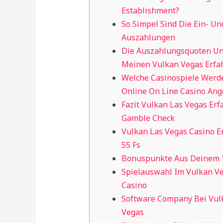
Establishment?
So Simpel Sind Die Ein- Un
Auszahlungen
Die Auszahlungsquoten Un
Meinen Vulkan Vegas Erf
Welche Casinospiele Werd
Online On Line Casino An
Fazit Vulkan Las Vegas Er
Gamble Check
Vulkan Las Vegas Casino E
55 Fs
Bonuspunkte Aus Deinem 
Spielauswahl Im Vulkan V
Casino
Software Company Bei Vul
Vegas