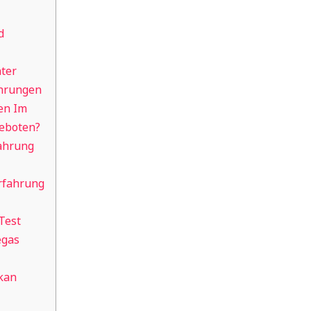
d
ter
ahrungen
en Im
geboten?
fahrung
rfahrung
Test
egas
kan