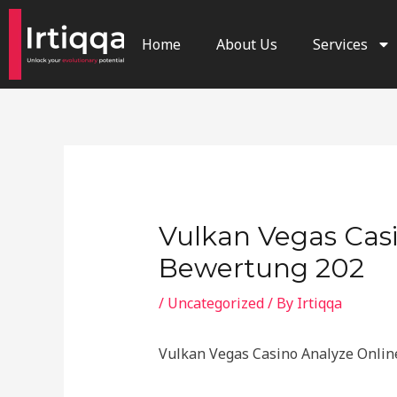
Skip
Post
to
navigation
Home
About Us
Services
content
Vulkan Vegas Cas
Bewertung 202
/
Uncategorized
/ By
Irtiqqa
Vulkan Vegas Casino Analyze Onli