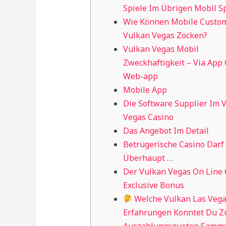
Spiele Im Übrigen Mobil S
Wie Können Mobile Custom
Vulkan Vegas Zocken?
Vulkan Vegas Mobil
Zweckhaftigkeit – Via App
Web-app
Mobile App
Die Software Supplier Im 
Vegas Casino
Das Angebot Im Detail
Betrügerische Casino Darf
Überhaupt …
Der Vulkan Vegas On Line 
Exclusive Bonus
Welche Vulkan Las Veg
Erfahrungen Konntet Du Z
Auszahlungsquoten Samm