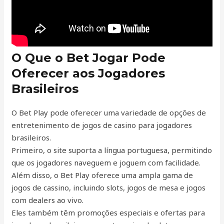
O Que o Bet Jogar Pode
Oferecer aos Jogadores
Brasileiros
O Bet Play pode oferecer uma variedade de opções de
entretenimento de jogos de casino para jogadores
brasileiros.
Primeiro, o site suporta a língua portuguesa, permitindo
que os jogadores naveguem e joguem com facilidade.
Além disso, o Bet Play oferece uma ampla gama de
jogos de cassino, incluindo slots, jogos de mesa e jogos
com dealers ao vivo.
Eles também têm promoções especiais e ofertas para