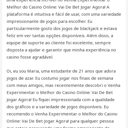
Melhor do Casino Online: Vai De Bet Jogar Agora! A
plataforma é intuitiva e fácil de usar, com uma variedade
impressionante de jogos para escolher. Eu
particularmente gosto dos jogos de blackjack e estava
feliz em ver tantas opções disponíveis. Além disso, a
equipe de suporte ao cliente foi excelente, sempre
disposta a ajudar e garantir que minha experiência no
casino fosse agradável.
Oi, eu sou Maria, uma estudante de 21 anos que adora
jogos de azar. Eu costumo jogar nos finais de semana
com meus amigos, mas recentemente descobri o Venha
Experimentar o Melhor do Casino Online: Vai De Bet
Jogar Agora! Eu fiquei impressionada com a qualidade
dos gráficos e a variedade de jogos disponíveis. Eu
recomendo o Venha Experimentar o Melhor do Casino
Online: Vai De Bet Jogar Agora! para qualquer pessoa