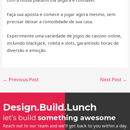
com a nossa plataforma segura e confiável.
Faça sua aposta e comece a jogar agora mesmo, sem
precisar deixar a comodidade de sua casa.
Experimente uma variedade de jogos de cassino online,
incluindo blackjack, roleta e slots, garantindo horas de
diversão e emoção.
←
Previous Post
Next Post
→
Design.Build.Lunch
let’s build
something awesome
Reach out to our team and we’ll get back to you within a day.