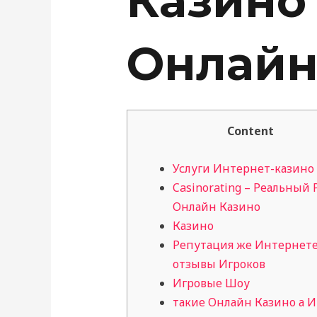
Казино
Онлайн
Content
Услуги Интернет-казино
Casinorating – Реальный
Онлайн Казино
Казино
Репутация же Интернет
отзывы Игроков
Игровые Шоу