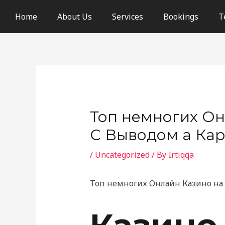
Skip
Post
to
navigation
Home
About Us
Services
content
Топ немногих Он
С Выводом а Кар
/
Uncategorized
/ By
Irtiqqa
Топ немногих Онлайн Казино на