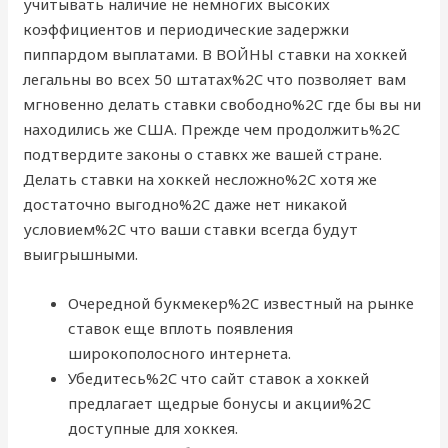
учитывать наличие не немногих высоких
коэффициентов и периодические задержки
пиппардом выплатами. В ВОЙНЫ ставки на хоккей
легальны во всех 50 штатах%2C что позволяет вам
мгновенно делать ставки свободно%2C где бы вы ни
находились же США. Прежде чем продолжить%2C
подтвердите законы о ставкх же вашей стране.
Делать ставки на хоккей несложно%2C хотя же
достаточно выгодно%2C даже нет никакой
условием%2C что ваши ставки всегда будут
выигрышными.
Очередной букмекер%2C известный на рынке
ставок еще вплоть появления
широкополосного интернета.
Убедитесь%2C что сайт ставок а хоккей
предлагает щедрые бонусы и акции%2C
доступные для хоккея.