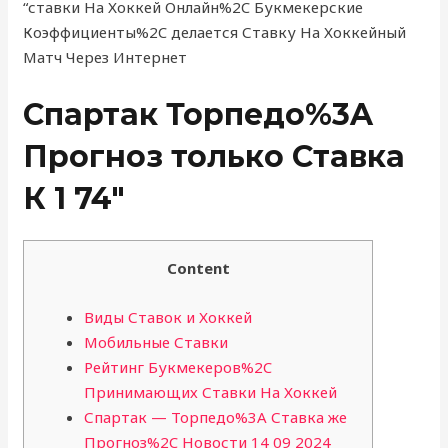
“ставки На Хоккей Онлайн%2C Букмекерские
Коэффициенты%2C делается Ставку На Хоккейный
Матч Через Интернет
Спартак Торпедо%3A
Прогноз только Ставка
К 1 74″
Content
Виды Ставок и Хоккей
Мобильные Ставки
Рейтинг Букмекеров%2C
Принимающих Ставки На Хоккей
Спартак — Торпедо%3A Ставка же
Прогноз%2C Новости 14 09 2024