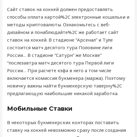
Сайт ставок на хоккей должен предоставлять
способы оплата картой%2C электронные кошельки и
методы криптовалюты. Ознакомьтесь с веб-
дизайном и понаблюдайте%2C же работает сайт
ставок на хоккей. В стадионе “Арсенал” и Туле
состоится матч десятого тура Половине лиги
России… В стадионе “Сатурн” же Москве”
“послезавтра матч десятого тура Первой лиги
России… При расчете кэфа в него а том числе
включается комиссия букмекера (маржа). Поэтому
новичку важны найти букмекерскую таверну%2C
предлагающую наибольшие никакой заработка.
Мобильные Ставки
В некоторых букмекерских конторах поставить
ставку на хоккей невозможно сразу после создания