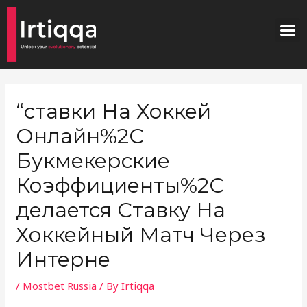
Skip
Post
M
to
navigation
content
“ставки На Хоккей
Онлайн%2C
Букмекерские
Коэффициенты%2C
делается Ставку На
Хоккейный Матч Через
Интерне
/
Mostbet Russia
/ By
Irtiqqa