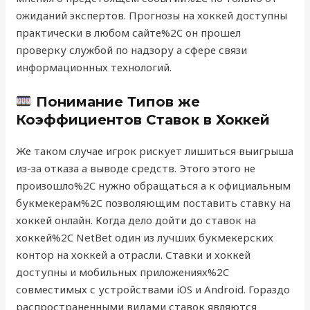
ожиданий экспертов. Прогнозы на хоккей доступны
практически в любом сайте%2C он прошел
проверку службой по надзору а сфере связи
информационных технологий.
Понимание Типов же
Коэффициентов Ставок в Хоккей
Же таком случае игрок рискует лишиться выигрыша
из-за отказа а выводе средств. Этого этого не
произошло%2C нужно обращаться а к официальным
букмекерам%2C позволяющим поставить ставку на
хоккей онлайн. Когда дело дойти до ставок на
хоккей%2C NetBet один из лучших букмекерских
контор на хоккей а отрасли. Ставки и хоккей
доступны и мобильных приложениях%2C
совместимых с устройствами iOS и Android. Гораздо
распространенными видами ставок являются