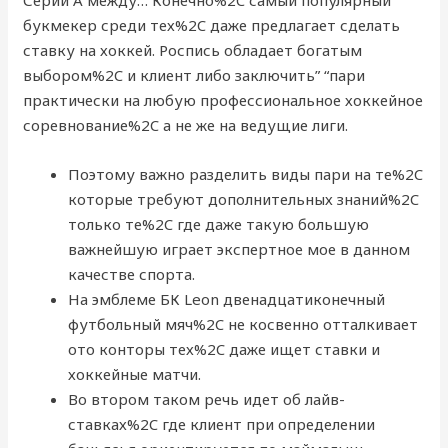
Серии А между… Конечно%2C самый популярный
букмекер среди тех%2C даже предлагает сделать
ставку на хоккей. Роспись обладает богатым
выбором%2C и клиент либо заключить” “пари
практически на любую профессиональное хоккейное
соревнование%2C а не же на ведущие лиги.
Поэтому важно разделить виды пари на те%2C
которые требуют дополнительных знаний%2C
только те%2C где даже такую большую
важнейшую играет экспертное мое в данном
качестве спорта.
На эмблеме БК Leon двенадцатиконечный
футбольный мяч%2C не косвенно отталкивает
ото конторы тех%2C даже ищет ставки и
хоккейные матчи.
Во втором таком речь идет об лайв-
ставках%2C где клиент при определении