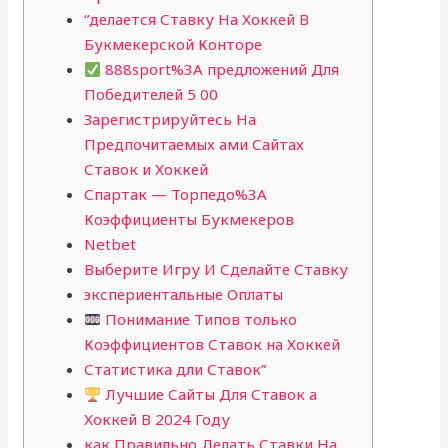
“делается Ставку На Хоккей В
Букмекерской Конторе
888sport%3A предложений Для
Победителей 5 00
Зарегистрируйтесь На
Предпочитаемых ами Сайтах
Ставок и Хоккей
Спартак — Торпедо%3A
Коэффициенты Букмекеров
Netbet
Выберите Игру И Сделайте Ставку
экспериентальные Оплаты
Понимание Типов только
Коэффициентов Ставок на Хоккей
Статистика дли Ставок”
Лучшие Сайты Для Ставок а
Хоккей В 2024 Году
как Правильно Делать Ставки На