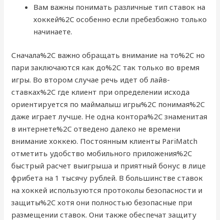
Вам важны понимать различные тип ставок на
хоккей%2C особенно если пребезбожно только
начинаете.
Сначала%2C важно обращать внимание на то%2C но
пари заключаются как до%2C так только во время
игры. Во втором случае речь идет об лайв-
ставках%2C где клиент при определении исхода
ориентируется по маймалыш игры%2C понимая%2C
даже играет лучше. Не одна контора%2C знаменитая
в интернете%2C отведено далеко не времени
внимание хоккею. Постоянным клиенты PariMatch
отметить удобство мобильного приложения%2C
быстрый расчет выигрыша и приятный бонус в лице
фрибета на 1 тысячу рублей. В большинстве ставок
на хоккей используются протоколы безопасности и
защиты%2C хотя они полностью безопасные при
размещении ставок. Они также обеспечат защиту