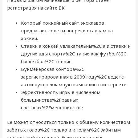
регистрация на сайте БК.
Который хоккейный сайт эксклавов
предлагает советы вопреки ставкам на
хоккей.
Ставки а хоккей увлекательны%2C а и ставки и
другие вды спорта%2C такие как футбол%2C
баскетбол%2C теннис.
Букмекерская контора%2C
зарегистрированная в 2009 году%2C ведете
активную рекламную кампанию в интернете.
Эффективность игры в численном
большинстве%2Fравных
составах%2Fменьшинстве.
Ее может относиться только к общему количеством
забитых голов%2C только и к голам%2C забитым
конкретной командой. Если ваши ставки