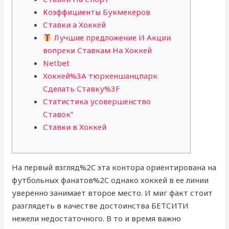
Коэффициенты Букмекеров
Ставки а Хоккей
Лучшие предложение И Акции
вопреки Ставкам На Хоккей
Netbet
Хоккей%3A тюркеншанцпарк
Сделать Ставку%3F
Статистика усовершенство
Ставок”
Ставки в Хоккей
На первый взгляд%2C эта контора ориентирована на
футбольных фанатов%2C однако хоккей в ее линии
уверенно занимает второе место. И миг факт стоит
разглядеть в качестве достоинства БЕТСИТИ
нежели недостаточного. В то и время важно