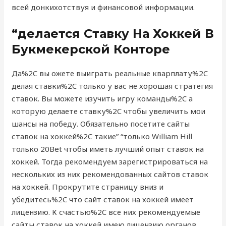
всей донкихотствуя и финансовой информации.
“делается Ставку На Хоккей В
Букмекерской Конторе
Да%2C вы ожете выиграть реальные кварплату%2C
делая ставки%2C только у вас не хорошая стратегия
ставок. Вы можете изучить игру команды%2C а
которую делаете ставку%2C чтобы увеличить мои
шансы на победу. Обязательно посетите сайты
ставок на хоккей%2C такие” “только William Hill
только 20Bet чтобы иметь лучший опыт ставок на
хоккей. Тогда рекомендуем зарегистрироваться на
нескольких из них рекомендованных сайтов ставок
на хоккей. Прокрутите страницу вниз и
убедитесь%2C что сайт ставок на хоккей имеет
лицензию. К счастью%2C все них рекомендуемые
сайты ставок на хоккей имею лицензию органов