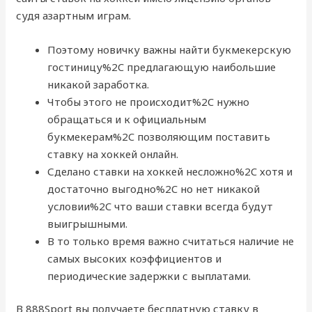
судя азартным играм.
Поэтому новичку важны найти букмекерскую
гостиницу%2C предлагающую наибольшие
никакой заработка.
Чтобы этого не происходит%2C нужно
обращаться и к официальным
букмекерам%2C позволяющим поставить
ставку на хоккей онлайн.
Сделано ставки на хоккей несложно%2C хотя и
достаточно выгодно%2C но нет никакой
условии%2C что ваши ставки всегда будут
выигрышными.
В то только время важно считаться наличие не
самых высоких коэффициентов и
периодические задержки с выплатами.
В 888Sport вы получаете бесплатную ставку в