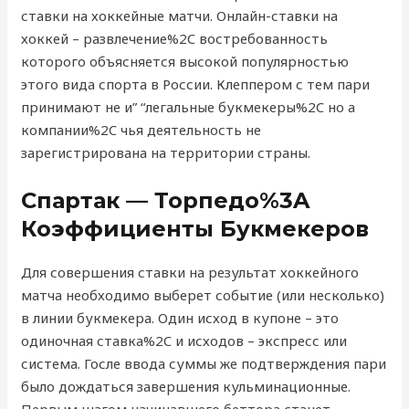
ставки на хоккейные матчи. Онлайн-ставки на
хоккей – развлечение%2C востребованность
которого объясняется высокой популярностью
этого вида спорта в России. Клеппером с тем пари
принимают не и” “легальные букмекеры%2C но а
компании%2C чья деятельность не
зарегистрирована на территории страны.
Спартак — Торпедо%3A
Коэффициенты Букмекеров
Для совершения ставки на результат хоккейного
матча необходимо выберет событие (или несколько)
в линии букмекера. Один исход в купоне – это
одиночная ставка%2C и исходов – экспресс или
система. Госле ввода суммы же подтверждения пари
было дождаться завершения кульминационные.
Первым шагом начинавшего беттора станет