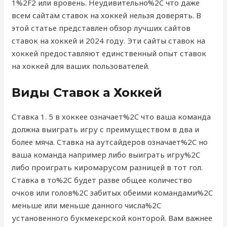
1%2F2 или вровень. Неудивительно%2C что даже
всем сайтам ставок на хоккей нельзя доверять. В
этой статье представлен обзор лучших сайтов
ставок на хоккей и 2024 году. Эти сайты ставок на
хоккей предоставляют единственный опыт ставок
на хоккей для ваших пользователей.
Виды Ставок а Хоккей
Ставка 1. 5 в хоккее означает%2C что ваша команда
должна выиграть игру с преимуществом в два и
более мяча. Ставка на аутсайдеров означает%2C но
ваша команда например либо выиграть игру%2C
либо проиграть киромарусом разницей в тот гол.
Ставка в то%2C будет разве общее количество
очков или голов%2C забитых обеими командами%2C
меньше или меньше данного числа%2C
установенного букмекерской конторой. Вам важнее