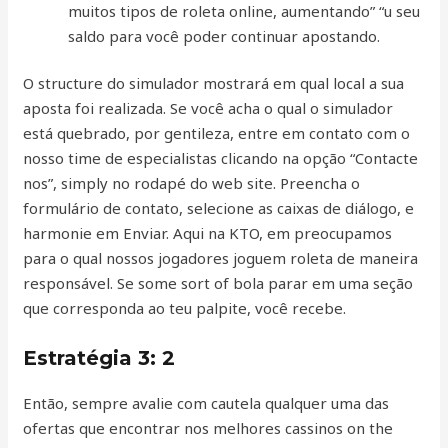
muitos tipos de roleta online, aumentando” “u seu
saldo para você poder continuar apostando.
O structure do simulador mostrará em qual local a sua
aposta foi realizada. Se você acha o qual o simulador
está quebrado, por gentileza, entre em contato com o
nosso time de especialistas clicando na opção “Contacte
nos”, simply no rodapé do web site. Preencha o
formulário de contato, selecione as caixas de diálogo, e
harmonie em Enviar. Aqui na KTO, em preocupamos
para o qual nossos jogadores joguem roleta de maneira
responsável. Se some sort of bola parar em uma seção
que corresponda ao teu palpite, você recebe.
Estratégia 3: 2
Então, sempre avalie com cautela qualquer uma das
ofertas que encontrar nos melhores cassinos on the