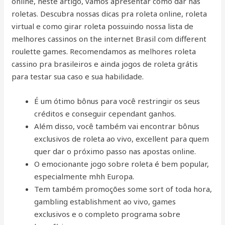
online, neste artigo, vamos apresentar como dar nas
roletas. Descubra nossas dicas pra roleta online, roleta
virtual e como girar roleta possuindo nossa lista de
melhores cassinos on the internet Brasil com different
roulette games. Recomendamos as melhores roleta
cassino pra brasileiros e ainda jogos de roleta grátis
para testar sua caso e sua habilidade.
É um ótimo bônus para você restringir os seus
créditos e conseguir cependant ganhos.
Além disso, você também vai encontrar bônus
exclusivos de roleta ao vivo, excellent para quem
quer dar o próximo passo nas apostas online.
O emocionante jogo sobre roleta é bem popular,
especialmente mhh Europa.
Tem também promoções some sort of toda hora,
gambling establishment ao vivo, games
exclusivos e o completo programa sobre