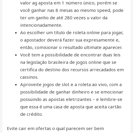
valor ag aposta em 1 número único, porém se
você ganhar nas 8 mesas ao mesmo speed, pode
ter um ganho de até 280 vezes u valor da
intencionadamente.
Ao escolher um título de roleta online para jogar,
o apostador deverá fazer sua expresamente e,
então, comisionar o resultado ultimate aparecer.
Você tem a possibilidade de encontrar duas leis
na legislação brasileira de jogos online que se
certifica do destino dos recursos arrecadados em
cassinos.
Aproveite jogos de slot e a roleta ao vivo, com a
possibilidade de ganhar dinheiro e se emocionar
possuindo as apostas eletrizantes – e lembre-se
que essa é uma casa de aposta que aceita cartão
de crédito.
Evite cair em ofertas o qual parecem ser bem