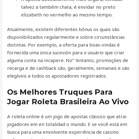
talvez a também chata, é envidar no preto
elizabeth no vermelho ao mesmo tempo.
Atualmente, existem diferentes bônus os quais são
disponibilizados regularmente e sobre circunstâncias
distintas. Por exemplo, a oferta para boas-vindas é
fornecida uma única sucesión para o usuário que criar
alguma conta na incapere. No” “entanto, promoções de
recarga e de cashback são, geralmente, semanais e são
elegíveis a todos os apostadores registrados.
Os Melhores Truques Para
Jogar Roleta Brasileira Ao Vivo
A roleta online é um jogo de apostas clássico que atrai
jogadores em en totalidad o mundo. E se você está em
busca para uma envolvente experiência de cassino