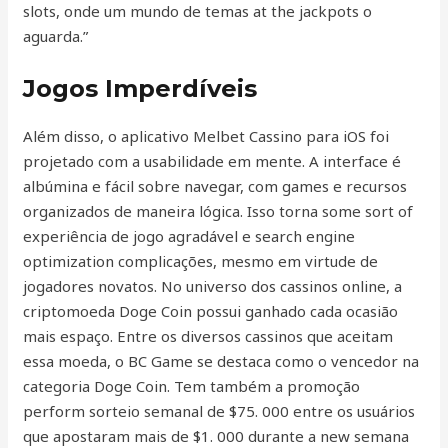
slots, onde um mundo de temas at the jackpots o
aguarda.”
Jogos Imperdíveis
Além disso, o aplicativo Melbet Cassino para iOS foi
projetado com a usabilidade em mente. A interface é
albúmina e fácil sobre navegar, com games e recursos
organizados de maneira lógica. Isso torna some sort of
experiência de jogo agradável e search engine
optimization complicações, mesmo em virtude de
jogadores novatos. No universo dos cassinos online, a
criptomoeda Doge Coin possui ganhado cada ocasião
mais espaço. Entre os diversos cassinos que aceitam
essa moeda, o BC Game se destaca como o vencedor na
categoria Doge Coin. Tem também a promoção
perform sorteio semanal de $75. 000 entre os usuários
que apostaram mais de $1. 000 durante a new semana