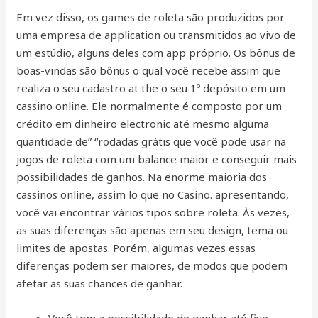
Em vez disso, os games de roleta são produzidos por
uma empresa de application ou transmitidos ao vivo de
um estúdio, alguns deles com app próprio. Os bônus de
boas-vindas são bônus o qual você recebe assim que
realiza o seu cadastro at the o seu 1º depósito em um
cassino online. Ele normalmente é composto por um
crédito em dinheiro electronic até mesmo alguma
quantidade de” “rodadas grátis que você pode usar na
jogos de roleta com um balance maior e conseguir mais
possibilidades de ganhos. Na enorme maioria dos
cassinos online, assim lo que no Casino. apresentando,
você vai encontrar vários tipos sobre roleta. Às vezes,
as suas diferenças são apenas em seu design, tema ou
limites de apostas. Porém, algumas vezes essas
diferenças podem ser maiores, de modos que podem
afetar as suas chances de ganhar.
Você tem a possibilidade de ganhar até five-