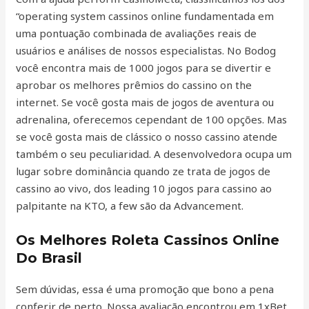
“operating system cassinos online fundamentada em
uma pontuação combinada de avaliações reais de
usuários e análises de nossos especialistas. No Bodog
você encontra mais de 1000 jogos para se divertir e
aprobar os melhores prêmios do cassino on the
internet. Se você gosta mais de jogos de aventura ou
adrenalina, oferecemos cependant de 100 opções. Mas
se você gosta mais de clássico o nosso cassino atende
também o seu peculiaridad. A desenvolvedora ocupa um
lugar sobre dominância quando ze trata de jogos de
cassino ao vivo, dos leading 10 jogos para cassino ao
palpitante na KTO, a few são da Advancement.
Os Melhores Roleta Cassinos Online
Do Brasil
Sem dúvidas, essa é uma promoção que bono a pena
conferir de perto. Nossa avaliação encontrou em 1xBet