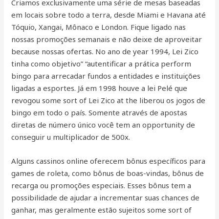
Criamos exclusivamente uma série de mesas baseadas
em locais sobre todo a terra, desde Miami e Havana até
Tóquio, Xangai, Mônaco e London. Fique ligado nas
nossas promoções semanais e não deixe de aproveitar
because nossas ofertas. No ano de year 1994, Lei Zico
tinha como objetivo” “autentificar a prática perform
bingo para arrecadar fundos a entidades e instituições
ligadas a esportes. Já em 1998 houve a lei Pelé que
revogou some sort of Lei Zico at the liberou os jogos de
bingo em todo o país. Somente através de apostas
diretas de número único você tem an opportunity de
conseguir u multiplicador de 500x.
Alguns cassinos online oferecem bônus específicos para
games de roleta, como bônus de boas-vindas, bônus de
recarga ou promoções especiais. Esses bônus tem a
possibilidade de ajudar a incrementar suas chances de
ganhar, mas geralmente estão sujeitos some sort of