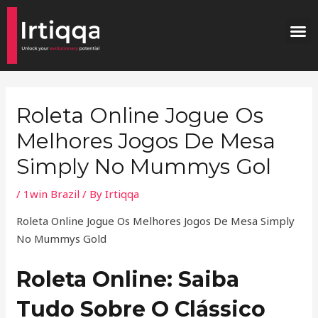
Skip
Post
M
to
navigation
content
Roleta Online Jogue Os
Melhores Jogos De Mesa
Simply No Mummys Gol
/
1win Brazil
/ By
Irtiqqa
Roleta Online Jogue Os Melhores Jogos De Mesa Simply
No Mummys Gold
Roleta Online: Saiba
Tudo Sobre O Clássico