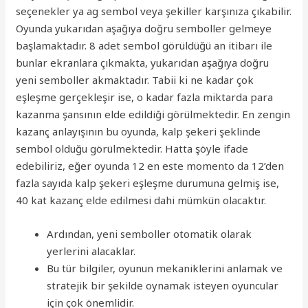
seçenekler ya ag sembol veya şekiller karşınıza çıkabilir.
Oyunda yukarıdan aşağıya doğru semboller gelmeye
başlamaktadır. 8 adet sembol görüldüğü an itibarı ile
bunlar ekranlara çıkmakta, yukarıdan aşağıya doğru
yeni semboller akmaktadır. Tabii ki ne kadar çok
eşleşme gerçekleşir ise, o kadar fazla miktarda para
kazanma şansının elde edildiği görülmektedir. En zengin
kazanç anlayışının bu oyunda, kalp şekeri şeklinde
sembol olduğu görülmektedir. Hatta şöyle ifade
edebiliriz, eğer oyunda 12 en este momento da 12’den
fazla sayıda kalp şekeri eşleşme durumuna gelmiş ise,
40 kat kazanç elde edilmesi dahi mümkün olacaktır.
Ardından, yeni semboller otomatik olarak
yerlerini alacaklar.
Bu tür bilgiler, oyunun mekaniklerini anlamak ve
stratejik bir şekilde oynamak isteyen oyuncular
için çok önemlidir.