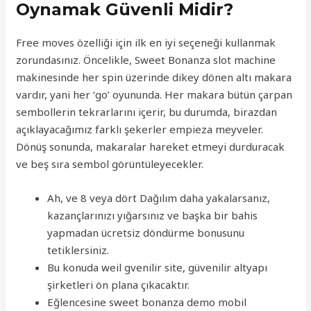
Oynamak Güvenli Midir?
Free moves özelliği için ilk en iyi seçeneği kullanmak
zorundasınız. Öncelikle, Sweet Bonanza slot machine
makinesinde her spin üzerinde dikey dönen altı makara
vardır, yani her ‘go’ oyununda. Her makara bütün çarpan
sembollerin tekrarlarını içerir, bu durumda, birazdan
açıklayacağımız farklı şekerler empieza meyveler.
Dönüş sonunda, makaralar hareket etmeyi durduracak
ve beş sıra sembol görüntüleyecekler.
Ah, ve 8 veya dört Dağılım daha yakalarsanız,
kazançlarınızı yığarsınız ve başka bir bahis
yapmadan ücretsiz döndürme bonusunu
tetiklersiniz.
Bu konuda weil gvenilir site, güvenilir altyapı
şirketleri ön plana çıkacaktır.
Eğlencesine sweet bonanza demo mobil