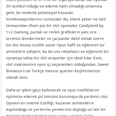
30 sembol olduğu ve ödeme hattı olmadığı anlamına
gelir, bu nedenle potansiyel kazanan
kombinasyonlarınız sonsuzdur. Bu, klasik şeker ve tatlı
temasından ilham joe bir slot oyunudur. Candyland by
1×2 Gaming, parlak ve renkli grafiklerin yanı sıra
ücretsiz döndürmeler ve çarpanlar dahil olmak üzere
bir dizi bonus özellik sunar. Oyun hafif ve eğlenceli bir
atmosfere sahiptir, bu da onu rahatlatıcı ve eğlenceli bir
oynanışa sahip bir slot arayanlar için ideal kılar. Evet,
slot makinesinin oyun içi seçenekleri olduğundan, Sweet
Bonanza trial Türkçe mevcut ayarları keşfetmenize
olanak tanır.
Daha az işlem gücü kullanarak ve oyun özelliklerini
optimize ederek pil ömrünü korumaya da yardımcı olur.
Oyunun en önemli özelliği, kazanan sembollerin
kaybolduğu ve yerlerine yenilerinin düştüğü ve tek bir
dönüşte birden fazla kazanç şansı yaratan Takla