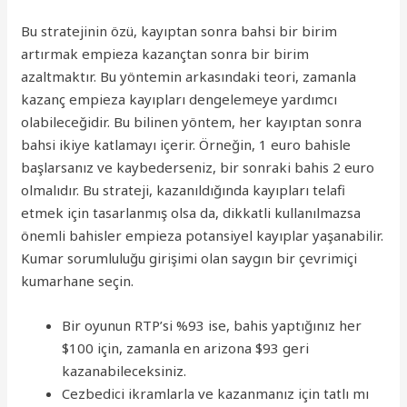
Bu stratejinin özü, kayıptan sonra bahsi bir birim
artırmak empieza kazançtan sonra bir birim
azaltmaktır. Bu yöntemin arkasındaki teori, zamanla
kazanç empieza kayıpları dengelemeye yardımcı
olabileceğidir. Bu bilinen yöntem, her kayıptan sonra
bahsi ikiye katlamayı içerir. Örneğin, 1 euro bahisle
başlarsanız ve kaybederseniz, bir sonraki bahis 2 euro
olmalıdır. Bu strateji, kazanıldığında kayıpları telafi
etmek için tasarlanmış olsa da, dikkatli kullanılmazsa
önemli bahisler empieza potansiyel kayıplar yaşanabilir.
Kumar sorumluluğu girişimi olan saygın bir çevrimiçi
kumarhane seçin.
Bir oyunun RTP’si %93 ise, bahis yaptığınız her
$100 için, zamanla en arizona $93 geri
kazanabileceksiniz.
Cezbedici ikramlarla ve kazanmanız için tatlı mı