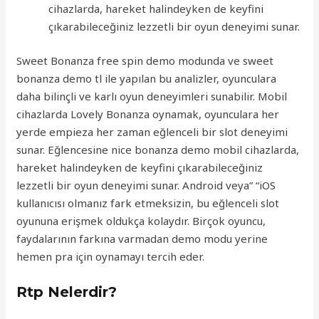
cihazlarda, hareket halindeyken de keyfini
çıkarabileceğiniz lezzetli bir oyun deneyimi sunar.
Sweet Bonanza free spin demo modunda ve sweet
bonanza demo tl ile yapılan bu analizler, oyunculara
daha bilinçli ve karlı oyun deneyimleri sunabilir. Mobil
cihazlarda Lovely Bonanza oynamak, oyunculara her
yerde empieza her zaman eğlenceli bir slot deneyimi
sunar. Eğlencesine nice bonanza demo mobil cihazlarda,
hareket halindeyken de keyfini çıkarabileceğiniz
lezzetli bir oyun deneyimi sunar. Android veya” “iOS
kullanıcısı olmanız fark etmeksizin, bu eğlenceli slot
oyununa erişmek oldukça kolaydır. Birçok oyuncu,
faydalarının farkına varmadan demo modu yerine
hemen pra için oynamayı tercih eder.
Rtp Nelerdir?