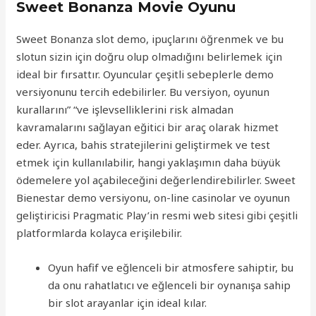
Sweet Bonanza Movie Oyunu
Sweet Bonanza slot demo, ipuçlarını öğrenmek ve bu
slotun sizin için doğru olup olmadığını belirlemek için
ideal bir fırsattır. Oyuncular çeşitli sebeplerle demo
versiyonunu tercih edebilirler. Bu versiyon, oyunun
kurallarını” “ve işlevselliklerini risk almadan
kavramalarını sağlayan eğitici bir araç olarak hizmet
eder. Ayrıca, bahis stratejilerini geliştirmek ve test
etmek için kullanılabilir, hangi yaklaşımın daha büyük
ödemelere yol açabileceğini değerlendirebilirler. Sweet
Bienestar demo versiyonu, on-line casinolar ve oyunun
geliştiricisi Pragmatic Play’in resmi web sitesi gibi çeşitli
platformlarda kolayca erişilebilir.
Oyun hafif ve eğlenceli bir atmosfere sahiptir, bu
da onu rahatlatıcı ve eğlenceli bir oynanışa sahip
bir slot arayanlar için ideal kılar.