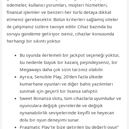
ödemeler, kullanıcı yorumları, müşteri hizmetleri,
finansal işlemler ve benzeri her türlü detaya dikkat
etmeniz gerekecektir. Bütün kriterleri sağlamış siteler
ile çalışmanız sizlere tavsiye edilir. Cihaz bazında bu
soruyu gündeme getiriyor iseniz, cihazlar konusunda
herhangi bir sıkıntı yoktur.
Bu oyunda ilerlemeli bir jackpot seçeneği yoktur,
bu nedenle büyük bir kazanç peşindeyseniz, bir
Megaways daha çok sizin tarzınız olabilir.
Ayrıca, Sensible Play, 20’den fazla ülkede
kumarhane oyunları ve diğer bahis yazılımları
sunmak için geçerli bir lisansa sahiptir.
Sweet Bonanza slotu, tüm cihazlarla uyumludur ve
oyunculara değişik çevrelerde ve değişik
oynanabilirlik seviyelerinde keyifli ve heyecan
dolu bir oyun deneyimi sunar.
Pragmatic Play’te bize getirilen bu değerli oyun”