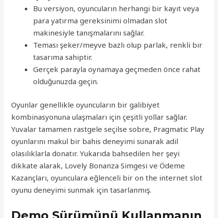
Bu versiyon, oyuncuların herhangi bir kayıt veya
para yatırma gereksinimi olmadan slot
makinesiyle tanışmalarını sağlar.
Teması şeker/meyve bazlı olup parlak, renkli bir
tasarıma sahiptir.
Gerçek parayla oynamaya geçmeden önce rahat
olduğunuzda geçin.
Oyunlar genellikle oyuncuların bir galibiyet
kombinasyonuna ulaşmaları için çeşitli yollar sağlar.
Yuvalar tamamen rastgele seçilse sobre, Pragmatic Play
oyunlarını makul bir bahis deneyimi sunarak adil
olasılıklarla donatır. Yukarıda bahsedilen her şeyi
dikkate alarak, Lovely Bonanza Simgesi ve Ödeme
Kazançları, oyunculara eğlenceli bir on the internet slot
oyunu deneyimi sunmak için tasarlanmış.
Demo Sürümünü Kullanmanın