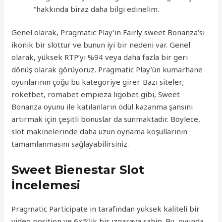
“hakkında biraz daha bilgi edinelim.
Genel olarak, Pragmatic Play’in Fairly sweet Bonanza‘sı
ikonik bir slottur ve bunun iyi bir nedeni var. Genel
olarak, yüksek RTP’yi %94 veya daha fazla bir geri
dönüş olarak görüyoruz. Pragmatic Play’ün kumarhane
oyunlarının çoğu bu kategoriye girer. Bazı siteler;
roketbet, romabet empieza ligobet gibi, Sweet
Bonanza oyunu ile katılanların ödül kazanma şansını
artırmak için çeşitli bonuslar da sunmaktadır. Böylece,
slot makinelerinde daha uzun oynama koşullarının
tamamlanmasını sağlayabilirsiniz.
Sweet Bienestar Slot
İncelemesi
Pragmatic Participate in tarafından yüksek kaliteli bir
video position ve 6×5’lik bir ızgaraya sahip. Bu, oyunda