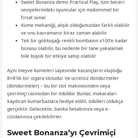
Sweet Bonanza demo Practical Play, tüm beceri
seviyelerindeki oyuncular için mükemmel bir
fırsat sunar.
Küme mekaniği, alışık olduğunuzdan farklı olabilir
ve onu kavramanız biraz zaman alabilir.
Tek bir gökkuşağı renkli bombanın x100’e kadar
bonusu olabilir, bu nedenle bir tane yakalamak
bile büyük bir etkiye sahip olabilir.
Aynı meyve kümeleri sayesinde kazançların oluştuğu
8×8’lik bir ızgara slotudur. Ve ücretsiz döndürmeler
(döndürmeler) – bu bir slot makinesinden veya
çevrimiçi casinodan bir ödüldür. Bunlar, makaraları
kaydıran kumarbazlara hediye edilir, ödülleri oldukça
gerçektir. Gelecekte, banka hesabınıza veya e-
cüzdanınıza çekilebilirler.
Sweet Bonanza’yı Çevrimiçi