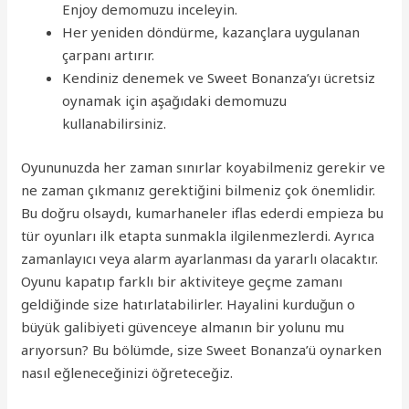
Enjoy demomuzu inceleyin.
Her yeniden döndürme, kazançlara uygulanan
çarpanı artırır.
Kendiniz denemek ve Sweet Bonanza’yı ücretsiz
oynamak için aşağıdaki demomuzu
kullanabilirsiniz.
Oyununuzda her zaman sınırlar koyabilmeniz gerekir ve
ne zaman çıkmanız gerektiğini bilmeniz çok önemlidir.
Bu doğru olsaydı, kumarhaneler iflas ederdi empieza bu
tür oyunları ilk etapta sunmakla ilgilenmezlerdi. Ayrıca
zamanlayıcı veya alarm ayarlanması da yararlı olacaktır.
Oyunu kapatıp farklı bir aktiviteye geçme zamanı
geldiğinde size hatırlatabilirler. Hayalini kurduğun o
büyük galibiyeti güvenceye almanın bir yolunu mu
arıyorsun? Bu bölümde, size Sweet Bonanza’ü oynarken
nasıl eğleneceğinizi öğreteceğiz.