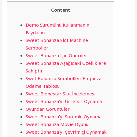
Content
Demo Sürümünü Kullanmanın
Faydaları:
Sweet Bonanza Slot Machine
Sembolleri
Sweet Bonanza İçin Öneriler
Sweet Bonanza Aşağıdaki Özelliklere
Sahiptir
Swet Bonanza Sembolleri Empieza
Ödeme Tablosu
Sweet Bienestar Slot İncelemesi
Sweet Bonanza’yı Ücretsiz Oynama
Oyundan Görüntüler
Sweet Bonanza’yı Sorumlu Oynama
Sweet Bonanza Movie Oyunu
Sweet Bonanza’yı Çevrimiçi Oynamak