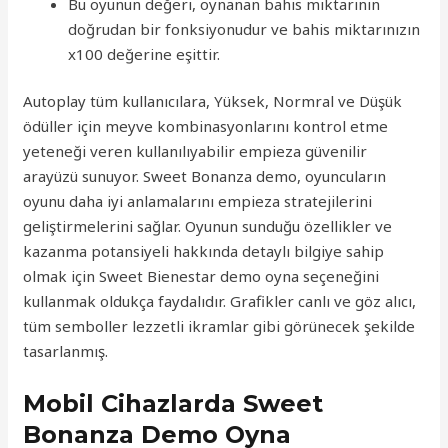
Bu oyunun değeri, oynanan bahis miktarının
doğrudan bir fonksiyonudur ve bahis miktarınızın
x100 değerine eşittir.
Autoplay tüm kullanıcılara, Yüksek, Normral ve Düşük
ödüller için meyve kombinasyonlarını kontrol etme
yeteneği veren kullanılıyabilir empieza güvenilir
arayüzü sunuyor. Sweet Bonanza demo, oyuncuların
oyunu daha iyi anlamalarını empieza stratejilerini
geliştirmelerini sağlar. Oyunun sunduğu özellikler ve
kazanma potansiyeli hakkında detaylı bilgiye sahip
olmak için Sweet Bienestar demo oyna seçeneğini
kullanmak oldukça faydalıdır. Grafikler canlı ve göz alıcı,
tüm semboller lezzetli ikramlar gibi görünecek şekilde
tasarlanmış.
Mobil Cihazlarda Sweet
Bonanza Demo Oyna