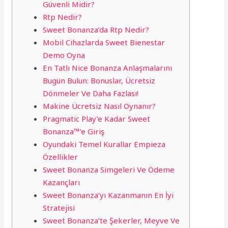
Güvenli Midir?
Rtp Nedir?
Sweet Bonanza’da Rtp Nedir?
Mobil Cihazlarda Sweet Bienestar
Demo Oyna
En Tatlı Nice Bonanza Anlaşmalarını
Bugün Bulun: Bonuslar, Ücretsiz
Dönmeler Ve Daha Fazlası!
Makine Ücretsiz Nasıl Oynanır?
Pragmatic Play’e Kadar Sweet
Bonanza™’e Giriş
Oyundaki Temel Kurallar Empieza
Özellikler
Sweet Bonanza Simgeleri Ve Ödeme
Kazançları
Sweet Bonanza’yı Kazanmanın En İyi
Stratejisi
Sweet Bonanza’te Şekerler, Meyve Ve