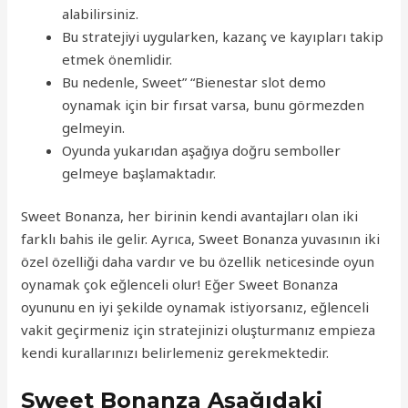
alabilirsiniz.
Bu stratejiyi uygularken, kazanç ve kayıpları takip
etmek önemlidir.
Bu nedenle, Sweet” “Bienestar slot demo
oynamak için bir fırsat varsa, bunu görmezden
gelmeyin.
Oyunda yukarıdan aşağıya doğru semboller
gelmeye başlamaktadır.
Sweet Bonanza, her birinin kendi avantajları olan iki
farklı bahis ile gelir. Ayrıca, Sweet Bonanza yuvasının iki
özel özelliği daha vardır ve bu özellik neticesinde oyun
oynamak çok eğlenceli olur! Eğer Sweet Bonanza
oyununu en iyi şekilde oynamak istiyorsanız, eğlenceli
vakit geçirmeniz için stratejinizi oluşturmanız empieza
kendi kurallarınızı belirlemeniz gerekmektedir.
Sweet Bonanza Aşağıdaki