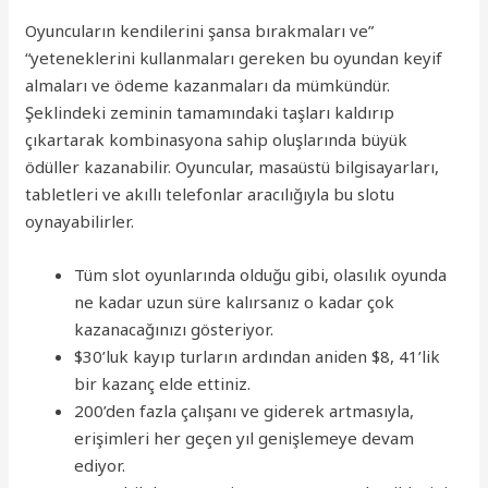
Oyuncuların kendilerini şansa bırakmaları ve”
“yeteneklerini kullanmaları gereken bu oyundan keyif
almaları ve ödeme kazanmaları da mümkündür.
Şeklindeki zeminin tamamındaki taşları kaldırıp
çıkartarak kombinasyona sahip oluşlarında büyük
ödüller kazanabilir. Oyuncular, masaüstü bilgisayarları,
tabletleri ve akıllı telefonlar aracılığıyla bu slotu
oynayabilirler.
Tüm slot oyunlarında olduğu gibi, olasılık oyunda
ne kadar uzun süre kalırsanız o kadar çok
kazanacağınızı gösteriyor.
$30’luk kayıp turların ardından aniden $8, 41’lik
bir kazanç elde ettiniz.
200’den fazla çalışanı ve giderek artmasıyla,
erişimleri her geçen yıl genişlemeye devam
ediyor.