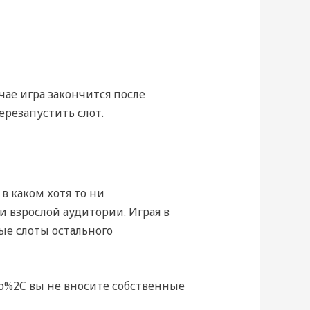
ае игра закончится после
ерезапустить слот.
в каком хотя то ни
 взрослой аудитории. Играя в
ые слоты остального
ю%2C вы не вносите собственные