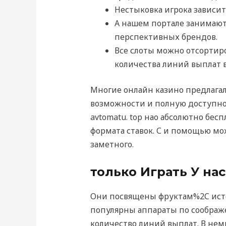
Нестыковка игрока зависит
А нашем портале занимают
перспективных брендов.
Все слоты можно отсортир
количества линий выплат
Многие онлайн казино предлагал
возможности и полную доступнос
avtomatu. top нао абсолютно бе
формата ставок. С и помощью м
заметного.
только Играть У на
Они посвящены фруктам%2C исто
популярны аппараты по соображе
количество линий выплат. В не