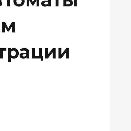
ом
страции