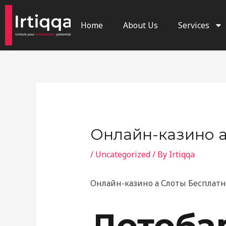
Skip
Post
to
navigation
Home
About Us
Services
content
Онлайн-казино а
/
Uncategorized
/ By
Irtiqqa
Онлайн-казино а Слоты Бесплатн
Лотоба