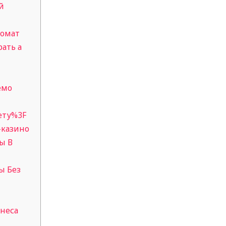
й
томат
ать а
емо
ету%3F
казино
ы В
ы Без
знеса