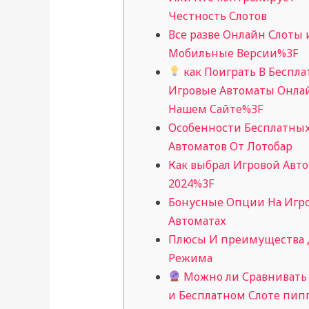
Честность Слотов
Все разве Онлайн Слоты
Мобильные Версии%3F
как Поиграть В Беспл
Игровые Автоматы Онла
Нашем Сайте%3F
Особенности Бесплатны
Автоматов От Лотобар
Как выбрал Игровой Авто
2024%3F
Бонусные Опции На Игр
Автоматах
Плюсы И преимущества
Режима
Можно ли Сравнивать
и Бесплатном Слоте пи