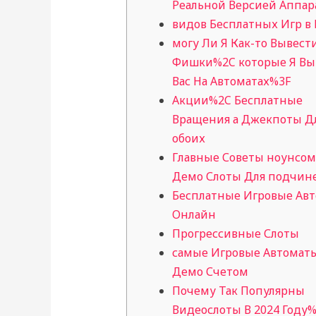
Реальной Версией Аппар
видов Бесплатных Игр в
могу Ли Я Как-то Вывест
Фишки%2C которые Я Вы
Вас На Автоматах%3F
Акции%2C Бесплатные
Вращения а Джекпоты Д
обоих
Главные Советы ноунсом
Демо Слоты Для подчин
Бесплатные Игровые Ав
Онлайн
Прогрессивные Слоты
самые Игровые Автоматы
Демо Счетом
Почему Так Популярны
Видеослоты В 2024 Году%