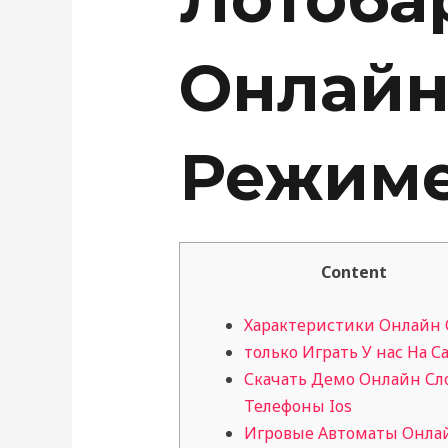
Онлайн
Режиме
Content
Характеристики Онлайн 
только Играть У нас На 
Скачать Демо Онлайн Сл
Телефоны Ios
Игровые Автоматы Онла