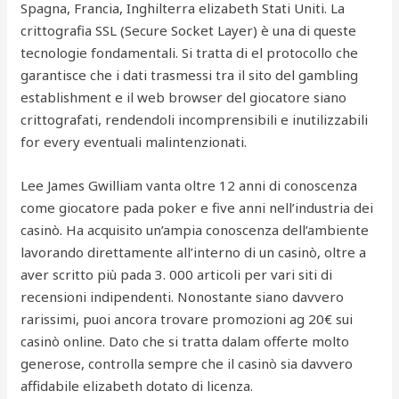
Spagna, Francia, Inghilterra elizabeth Stati Uniti. La
crittografia SSL (Secure Socket Layer) è una di queste
tecnologie fondamentali. Si tratta di el protocollo che
garantisce che i dati trasmessi tra il sito del gambling
establishment e il web browser del giocatore siano
crittografati, rendendoli incomprensibili e inutilizzabili
for every eventuali malintenzionati.
Lee James Gwilliam vanta oltre 12 anni di conoscenza
come giocatore pada poker e five anni nell’industria dei
casinò. Ha acquisito un’ampia conoscenza dell’ambiente
lavorando direttamente all’interno di un casinò, oltre a
aver scritto più pada 3. 000 articoli per vari siti di
recensioni indipendenti. Nonostante siano davvero
rarissimi, puoi ancora trovare promozioni ag 20€ sui
casinò online. Dato che si tratta dalam offerte molto
generose, controlla sempre che il casinò sia davvero
affidabile elizabeth dotato di licenza.