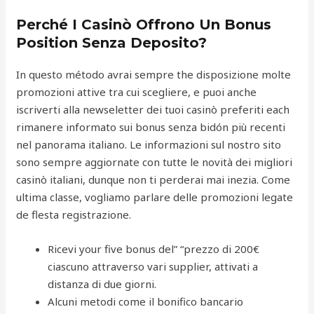
Perché I Casinò Offrono Un Bonus
Position Senza Deposito?
In questo método avrai sempre the disposizione molte
promozioni attive tra cui scegliere, e puoi anche
iscriverti alla newseletter dei tuoi casinò preferiti each
rimanere informato sui bonus senza bidón più recenti
nel panorama italiano. Le informazioni sul nostro sito
sono sempre aggiornate con tutte le novità dei migliori
casinò italiani, dunque non ti perderai mai inezia. Come
ultima classe, vogliamo parlare delle promozioni legate
de flesta registrazione.
Ricevi your five bonus del” “prezzo di 200€
ciascuno attraverso vari supplier, attivati a
distanza di due giorni.
Alcuni metodi come il bonifico bancario