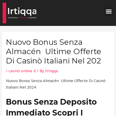
Skip
Post
M
to
navigation
content
Nuovo Bonus Senza
Almacén ️ Ultime Offerte
Di Casinò Italiani Nel 202
/
casinò online it
/ By
Irtiqqa
Nuovo Bonus Senza Almacén ️ Ultime Offerte Di Casinò
Italiani Nel 2024
Bonus Senza Deposito
Immediato Scopri I