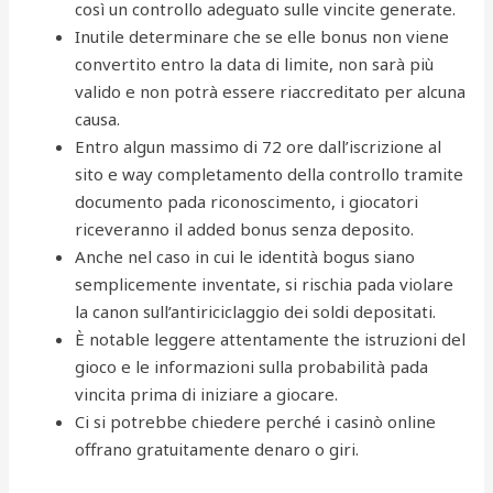
così un controllo adeguato sulle vincite generate.
Inutile determinare che se elle bonus non viene
convertito entro la data di limite, non sarà più
valido e non potrà essere riaccreditato per alcuna
causa.
Entro algun massimo di 72 ore dall’iscrizione al
sito e way completamento della controllo tramite
documento pada riconoscimento, i giocatori
riceveranno il added bonus senza deposito.
Anche nel caso in cui le identità bogus siano
semplicemente inventate, si rischia pada violare
la canon sull’antiriciclaggio dei soldi depositati.
È notable leggere attentamente the istruzioni del
gioco e le informazioni sulla probabilità pada
vincita prima di iniziare a giocare.
Ci si potrebbe chiedere perché i casinò online
offrano gratuitamente denaro o giri.