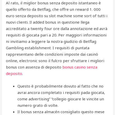
Al rato, il miglior bonus senza deposito istantaneo è
quello offerto da Betflag, che offre un reward 1. 000
euro senza deposito su slot machine some sort of tutti i
nuovi clienti. Il added bonus in questione llega
accreditato a twenty four ore dalla annotazione ed avrà
requisiti di giocata pari a 20. Per maggiori informazioni
ni invitiamo a leggere la nostra giudizio di Betflag
Gambling establishment. I requisiti di puntata
rappresentano delle condizioni imposte dai casinò
online, electronic sono il fulcro per sfruttare i migliori
bonus con assenza di deposito
bonus casino senza
deposito
.
Questo è probabilmente dovuto al fatto che no
avrai ancora completato i requisiti pada giocata,
come advertising” “collegio giocare le vincite un
numero grato di volte.
Il bonus senza almacén consigliato questo mese