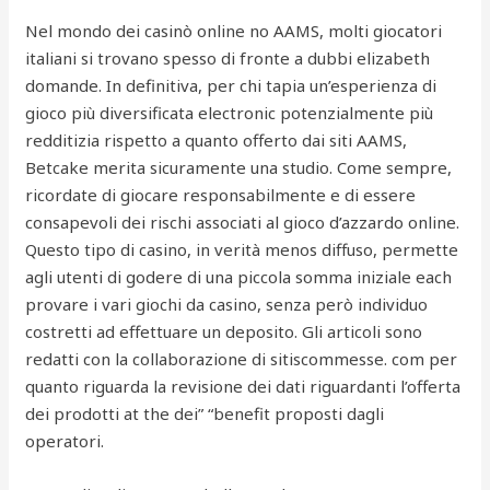
Nel mondo dei casinò online no AAMS, molti giocatori
italiani si trovano spesso di fronte a dubbi elizabeth
domande. In definitiva, per chi tapia un’esperienza di
gioco più diversificata electronic potenzialmente più
redditizia rispetto a quanto offerto dai siti AAMS,
Betcake merita sicuramente una studio. Come sempre,
ricordate di giocare responsabilmente e di essere
consapevoli dei rischi associati al gioco d’azzardo online.
Questo tipo di casino, in verità menos diffuso, permette
agli utenti di godere di una piccola somma iniziale each
provare i vari giochi da casino, senza però individuo
costretti ad effettuare un deposito. Gli articoli sono
redatti con la collaborazione di sitiscommesse. com per
quanto riguarda la revisione dei dati riguardanti l’offerta
dei prodotti at the dei” “benefit proposti dagli
operatori.