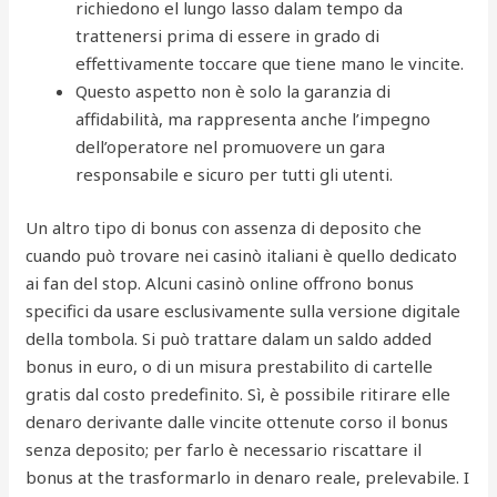
richiedono el lungo lasso dalam tempo da
trattenersi prima di essere in grado di
effettivamente toccare que tiene mano le vincite.
Questo aspetto non è solo la garanzia di
affidabilità, ma rappresenta anche l’impegno
dell’operatore nel promuovere un gara
responsabile e sicuro per tutti gli utenti.
Un altro tipo di bonus con assenza di deposito che
cuando può trovare nei casinò italiani è quello dedicato
ai fan del stop. Alcuni casinò online offrono bonus
specifici da usare esclusivamente sulla versione digitale
della tombola. Si può trattare dalam un saldo added
bonus in euro, o di un misura prestabilito di cartelle
gratis dal costo predefinito. Sì, è possibile ritirare elle
denaro derivante dalle vincite ottenute corso il bonus
senza deposito; per farlo è necessario riscattare il
bonus at the trasformarlo in denaro reale, prelevabile. I