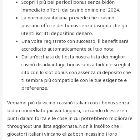
Scopri i più bei periodi bonus senza bidón
immediato offerti dai casinò online nel 2024.
La normativa italiana prevede che i casinò
possano offrire dei bonus senza bisogno che gli
utenti iscritti depositino denaro.
Una volta registrato con successo, il benefit sarà
accreditato automaticamente sul tuo nota.
Dai un’occhiata de flesta nostra lista dei migliori
casinò disadvantage bonus senza bidón e scegli il
sito con lo slot bonus con assenza di deposito che
ti sembra più compatibile con le tue esigenze e
preferenze.
Vediamo più da vicino i casinò italiani con i bonus senza
bidón immediato più vantaggiosi, cercando di essere i
punti dalam forza e le cose in cui potrebbero migliorare
throughout una lista aggiornata. Non è insólito che i
giocatori italiani vincano elizabeth incassino i loro