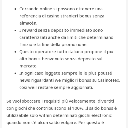
Cercando online si possono ottenere una
referencia di casino stranieri bonus senza
almacén.
I reward senza deposito immediato sono
caratterizzati anche da limiti che determinano
l’inizio e la fine della promozione.
Questo operatore tutto italiano propone il più
alto bonus benvenuto senza deposito sul
mercato.
In ogni caso leggete sempre le le plus poussé
news riguardanti we migliori bonus su CasinoHex,
così weil restare sempre aggiornati.
Se vuoi sboccare i requisiti più velocemente, divertiti
con giochi che contribuiscono al 100%. Il saldo bonus è
utilizzabile solo within determinati giochi electronic
quando non c’è alcun saldo volgare. Per questo è