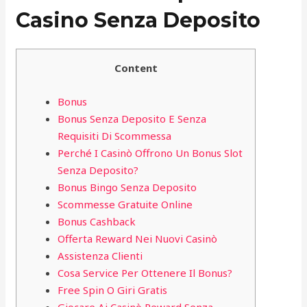
Casino Senza Deposito
Content
Bonus
Bonus Senza Deposito E Senza
Requisiti Di Scommessa
Perché I Casinò Offrono Un Bonus Slot
Senza Deposito?
Bonus Bingo Senza Deposito
Scommesse Gratuite Online
Bonus Cashback
Offerta Reward Nei Nuovi Casinò
Assistenza Clienti
Cosa Service Per Ottenere Il Bonus?
Free Spin O Giri Gratis