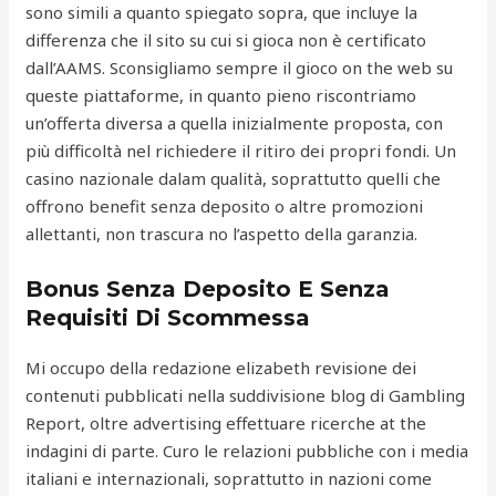
sono simili a quanto spiegato sopra, que incluye la
differenza che il sito su cui si gioca non è certificato
dall’AAMS. Sconsigliamo sempre il gioco on the web su
queste piattaforme, in quanto pieno riscontriamo
un’offerta diversa a quella inizialmente proposta, con
più difficoltà nel richiedere il ritiro dei propri fondi. Un
casino nazionale dalam qualità, soprattutto quelli che
offrono benefit senza deposito o altre promozioni
allettanti, non trascura no l’aspetto della garanzia.
Bonus Senza Deposito E Senza
Requisiti Di Scommessa
Mi occupo della redazione elizabeth revisione dei
contenuti pubblicati nella suddivisione blog di Gambling
Report, oltre advertising effettuare ricerche at the
indagini di parte. Curo le relazioni pubbliche con i media
italiani e internazionali, soprattutto in nazioni come