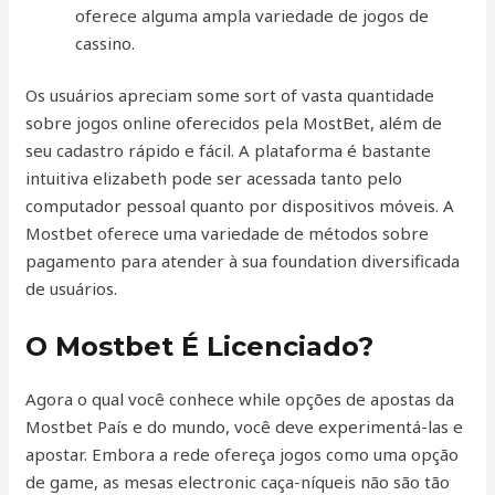
oferece alguma ampla variedade de jogos de
cassino.
Os usuários apreciam some sort of vasta quantidade
sobre jogos online oferecidos pela MostBet, além de
seu cadastro rápido e fácil. A plataforma é bastante
intuitiva elizabeth pode ser acessada tanto pelo
computador pessoal quanto por dispositivos móveis. A
Mostbet oferece uma variedade de métodos sobre
pagamento para atender à sua foundation diversificada
de usuários.
O Mostbet É Licenciado?
Agora o qual você conhece while opções de apostas da
Mostbet País e do mundo, você deve experimentá-las e
apostar. Embora a rede ofereça jogos como uma opção
de game, as mesas electronic caça-níqueis não são tão