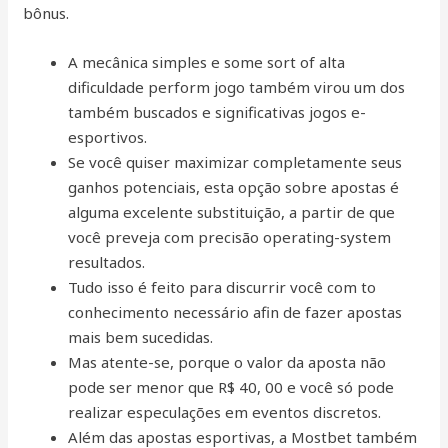
bônus.
A mecânica simples e some sort of alta
dificuldade perform jogo também virou um dos
também buscados e significativas jogos e-
esportivos.
Se você quiser maximizar completamente seus
ganhos potenciais, esta opção sobre apostas é
alguma excelente substituição, a partir de que
você preveja com precisão operating-system
resultados.
Tudo isso é feito para discurrir você com to
conhecimento necessário afin de fazer apostas
mais bem sucedidas.
Mas atente-se, porque o valor da aposta não
pode ser menor que R$ 40, 00 e você só pode
realizar especulações em eventos discretos.
Além das apostas esportivas, a Mostbet também