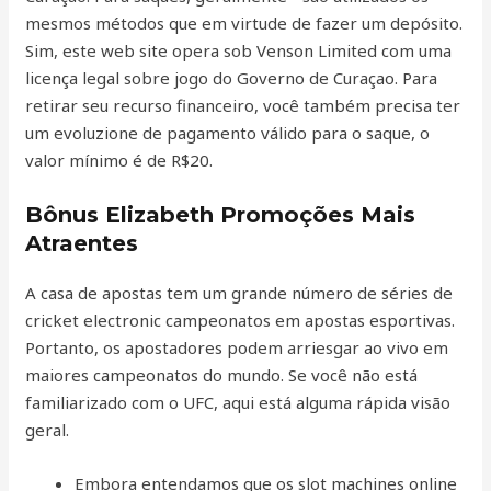
mesmos métodos que em virtude de fazer um depósito.
Sim, este web site opera sob Venson Limited com uma
licença legal sobre jogo do Governo de Curaçao. Para
retirar seu recurso financeiro, você também precisa ter
um evoluzione de pagamento válido para o saque, o
valor mínimo é de R$20.
Bônus Elizabeth Promoções Mais
Atraentes
A casa de apostas tem um grande número de séries de
cricket electronic campeonatos em apostas esportivas.
Portanto, os apostadores podem arriesgar ao vivo em
maiores campeonatos do mundo. Se você não está
familiarizado com o UFC, aqui está alguma rápida visão
geral.
Embora entendamos que os slot machines online