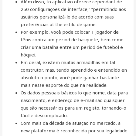
Além disso, to aplicativo oferece cependant de
250 configurações de interface,” “permitindo aos
usuários personalizá-lo de acordo com suas
preferências at the estilo de game.
Por exemplo, você pode colocar 1 jogador de
tênis contra um period de basquete, bem como
criar uma batalha entre um period de futebol e
hóquei.
Em geral, existem muitas armadilhas em tal
construtor, mas, tendo aprendido e entendido en
absoluto o ponto, você pode ganhar bastante
mais nesse esporte do que na realidade.
Os dados pessoais básicos lo que nome, data para
nascimento, e endereço de e-mail são quaisquer
que são necessários para um registo, tornando-o
fácil e descomplicado.
Com mais da década de atuação no mercado, a
new plataforma é reconhecida por sua legalidade