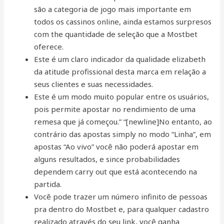
são a categoria de jogo mais importante em
todos os cassinos online, ainda estamos surpresos
com the quantidade de seleção que a Mostbet
oferece.
Este é um claro indicador da qualidade elizabeth
da atitude profissional desta marca em relação a
seus clientes e suas necessidades.
Este é um modo muito popular entre os usuários,
pois permite apostar no rendimiento de uma
remesa que já começou.” “[newline]No entanto, ao
contrário das apostas simply no modo “Linha”, em
apostas “Ao vivo” você não poderá apostar em
alguns resultados, e since probabilidades
dependem carry out que está acontecendo na
partida.
Você pode trazer um número infinito de pessoas
pra dentro do Mostbet e, para qualquer cadastro
realizado através do seu link, você ganha