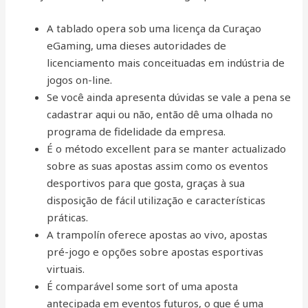
A tablado opera sob uma licença da Curaçao
eGaming, uma dieses autoridades de
licenciamento mais conceituadas em indústria de
jogos on-line.
Se você ainda apresenta dúvidas se vale a pena se
cadastrar aqui ou não, então dê uma olhada no
programa de fidelidade da empresa.
É o método excellent para se manter actualizado
sobre as suas apostas assim como os eventos
desportivos para que gosta, graças à sua
disposição de fácil utilização e características
práticas.
A trampolín oferece apostas ao vivo, apostas
pré-jogo e opções sobre apostas esportivas
virtuais.
É comparável some sort of uma aposta
antecipada em eventos futuros, o que é uma