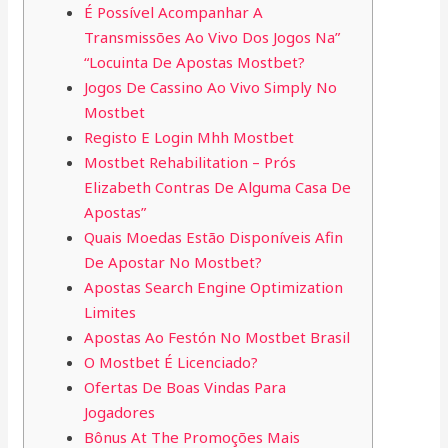
É Possível Acompanhar A
Transmissões Ao Vivo Dos Jogos Na”
“Locuinta De Apostas Mostbet?
Jogos De Cassino Ao Vivo Simply No
Mostbet
Registo E Login Mhh Mostbet
Mostbet Rehabilitation – Prós
Elizabeth Contras De Alguma Casa De
Apostas”
Quais Moedas Estão Disponíveis Afin
De Apostar No Mostbet?
Apostas Search Engine Optimization
Limites
Apostas Ao Festón No Mostbet Brasil
O Mostbet É Licenciado?
Ofertas De Boas Vindas Para
Jogadores
Bônus At The Promoções Mais