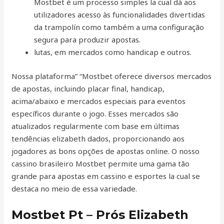
Mostbet é um processo simples la cual dá aos
utilizadores acesso às funcionalidades divertidas
da trampolín como também a uma configuração
segura para produzir apostas.
lutas, em mercados como handicap e outros.
Nossa plataforma” “Mostbet oferece diversos mercados
de apostas, incluindo placar final, handicap,
acima/abaixo e mercados especiais para eventos
específicos durante o jogo. Esses mercados são
atualizados regularmente com base em últimas
tendências elizabeth dados, proporcionando aos
jogadores as bons opções de apostas online. O nosso
cassino brasileiro Mostbet permite uma gama tão
grande para apostas em cassino e esportes la cual se
destaca no meio de essa variedade.
Mostbet Pt – Prós Elizabeth