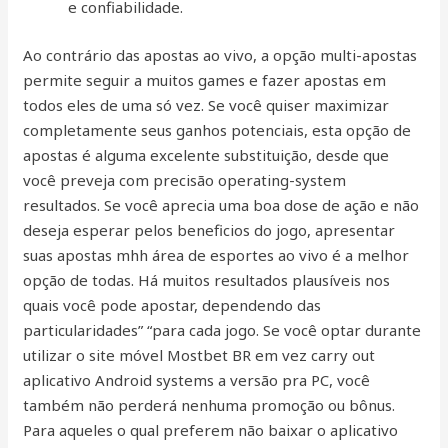
e confiabilidade.
Ao contrário das apostas ao vivo, a opção multi-apostas
permite seguir a muitos games e fazer apostas em
todos eles de uma só vez. Se você quiser maximizar
completamente seus ganhos potenciais, esta opção de
apostas é alguma excelente substituição, desde que
você preveja com precisão operating-system
resultados. Se você aprecia uma boa dose de ação e não
deseja esperar pelos beneficios do jogo, apresentar
suas apostas mhh área de esportes ao vivo é a melhor
opção de todas. Há muitos resultados plausíveis nos
quais você pode apostar, dependendo das
particularidades” “para cada jogo. Se você optar durante
utilizar o site móvel Mostbet BR em vez carry out
aplicativo Android systems a versão pra PC, você
também não perderá nenhuma promoção ou bônus.
Para aqueles o qual preferem não baixar o aplicativo