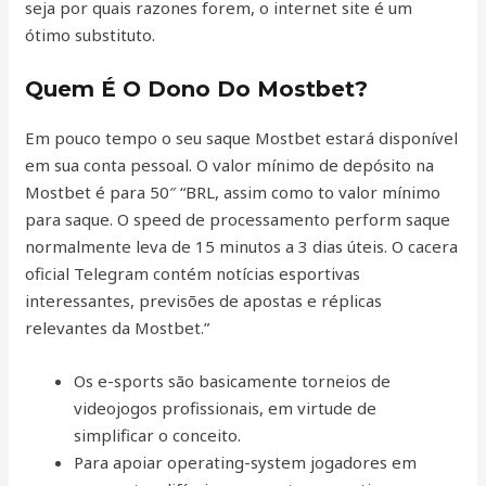
seja por quais razones forem, o internet site é um
ótimo substituto.
Quem É O Dono Do Mostbet?
Em pouco tempo o seu saque Mostbet estará disponível
em sua conta pessoal. O valor mínimo de depósito na
Mostbet é para 50″ “BRL, assim como to valor mínimo
para saque. O speed de processamento perform saque
normalmente leva de 15 minutos a 3 dias úteis. O cacera
oficial Telegram contém notícias esportivas
interessantes, previsões de apostas e réplicas
relevantes da Mostbet.”
Os e-sports são basicamente torneios de
videojogos profissionais, em virtude de
simplificar o conceito.
Para apoiar operating-system jogadores em