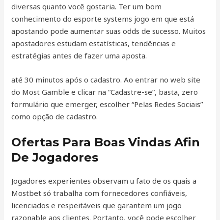
diversas quanto você gostaria. Ter um bom
conhecimento do esporte systems jogo em que está
apostando pode aumentar suas odds de sucesso. Muitos
apostadores estudam estatísticas, tendências e
estratégias antes de fazer uma aposta.
até 30 minutos após o cadastro. Ao entrar no web site
do Most Gamble e clicar na “Cadastre-se”, basta, zero
formulário que emerger, escolher “Pelas Redes Sociais”
como opção de cadastro.
Ofertas Para Boas Vindas Afin
De Jogadores
Jogadores experientes observam u fato de os quais a
Mostbet só trabalha com fornecedores confiáveis,
licenciados e respeitáveis que garantem um jogo
razonable aos clientes. Portanto, você pode escolher