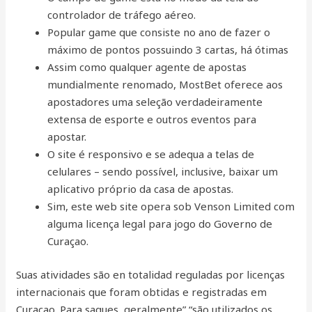
controlador de tráfego aéreo.
Popular game que consiste no ano de fazer o
máximo de pontos possuindo 3 cartas, há ótimas
Assim como qualquer agente de apostas
mundialmente renomado, MostBet oferece aos
apostadores uma seleção verdadeiramente
extensa de esporte e outros eventos para
apostar.
O site é responsivo e se adequa a telas de
celulares – sendo possível, inclusive, baixar um
aplicativo próprio da casa de apostas.
Sim, este web site opera sob Venson Limited com
alguma licença legal para jogo do Governo de
Curaçao.
Suas atividades são en totalidad reguladas por licenças
internacionais que foram obtidas e registradas em
Curaçao. Para saques, geralmente” “são utilizados os