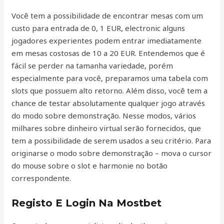
Você tem a possibilidade de encontrar mesas com um
custo para entrada de 0, 1 EUR, electronic alguns
jogadores experientes podem entrar imediatamente
em mesas costosas de 10 a 20 EUR. Entendemos que é
fácil se perder na tamanha variedade, porém
especialmente para você, preparamos uma tabela com
slots que possuem alto retorno. Além disso, você tem a
chance de testar absolutamente qualquer jogo através
do modo sobre demonstração. Nesse modos, vários
milhares sobre dinheiro virtual serão fornecidos, que
tem a possibilidade de serem usados a seu critério. Para
originarse o modo sobre demonstração – mova o cursor
do mouse sobre o slot e harmonie no botão
correspondente.
Registo E Login Na Mostbet