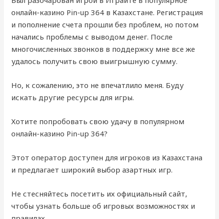
онлайн-казино Pin-up 364 в Казахстане. Регистрация
и пополнение счета прошли без проблем, но потом
начались проблемы с выводом денег. После
многочисленных звонков в поддержку мне все же
удалось получить свою выигрышную сумму.
Но, к сожалению, это не впечатлило меня. Буду
искать другие ресурсы для игры.
Хотите попробовать свою удачу в популярном
онлайн-казино Pin-up 364?
Этот оператор доступен для игроков из Казахстана
и предлагает широкий выбор азартных игр.
Не стесняйтесь посетить их официальный сайт,
чтобы узнать больше об игровых возможностях и
правилах.