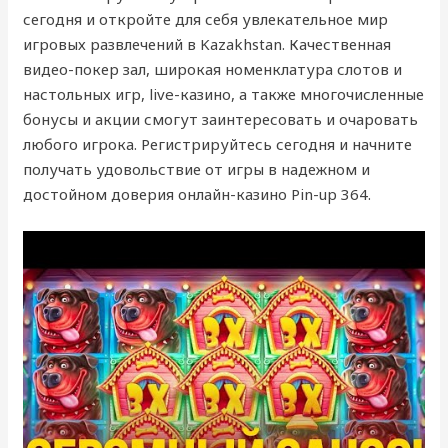
сегодня и откройте для себя увлекательное мир
игровых развлечений в Kazakhstan. Качественная
видео-покер зал, широкая номенклатура слотов и
настольных игр, live-казино, а также многочисленные
бонусы и акции смогут заинтересовать и очаровать
любого игрока. Регистрируйтесь сегодня и начните
получать удовольствие от игры в надежном и
достойном доверия онлайн-казино Pin-up 364.