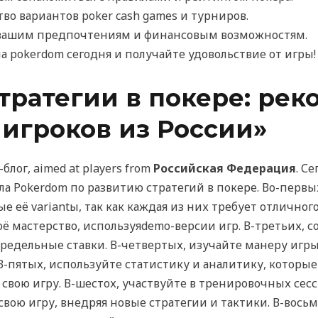
во вариантов poker cash games и турниров.
 вашим предпочтениям и финансовым возможностям.
а pokerdom сегодня и получайте удовольствие от игры!
тратегии в покере: ре
 игроков из России»
лог, aimed at players from
Российская Федерация
. С
а Pokerdom по развитию стратегий в покере. Во-перв
е её variantы, так как каждая из них требует отличного
ё мастерство, используяdemo-версии игр. В-третьих, 
дельные ставки. В-четвертых, изучайте манеру игры 
В-пятых, используйте статистику и аналитику, которы
свою игру. В-шестох, участвуйте в тренировочных сесс
вою игру, внедряя новые стратегии и тактики. В-вось