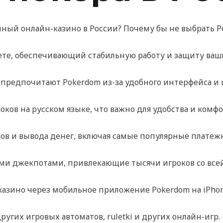
ый онлайн-казино в России? Почему бы не выбрать Po
ете, обеспечивающий стабильную работу и защиту ваши
 предпочитают Pokerdom из-за удобного интерфейса и ш
оков на русском языке, что важно для удобства и комфо
ов и вывода денег, включая самые популярные платеж
ми джекпотами, привлекающие тысячи игроков со всей
казино через мобильное приложение Pokerdom на iPhon
 других игровых автоматов, ruletki и других онлайн-игр.