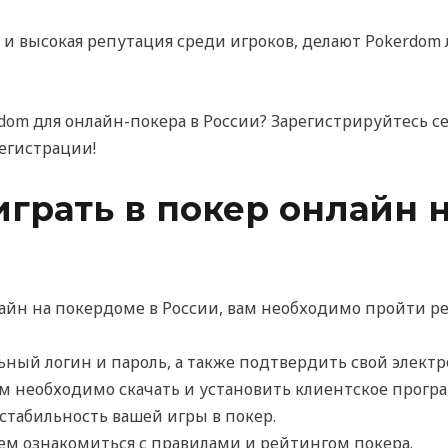
и и высокая репутация среди игроков, делают Pokerdo
rdom для онлайн-покера в России? Зарегистрируйтесь с
егистрации!
играть в покер онлайн 
лайн на покердоме в России, вам необходимо пройти 
ьный логин и пароль, а также подтвердить свой элект
м необходимо скачать и установить клиентское прогр
стабильность вашей игры в покер.
м ознакомиться с правилами и рейтингом покера.