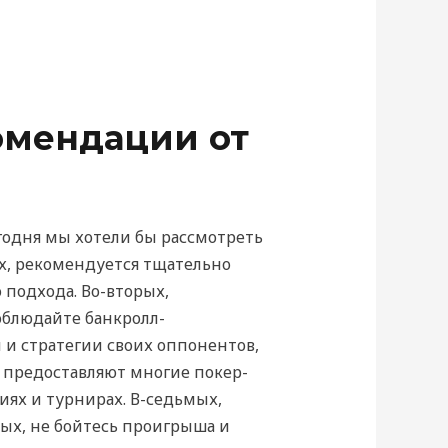
комендации от
егодня мы хотели бы рассмотреть
ых, рекомендуется тщательно
 подхода. Во-вторых,
соблюдайте банкролл-
и стратегии своих оппонентов,
е предоставляют многие покер-
иях и турнирах. В-седьмых,
мых, не бойтесь проигрыша и