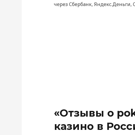
через Сбербанк, Яндекс.Деньги, 
«Отзывы о po
казино в Росс