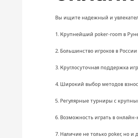
Вы ищите надежный и увлекателн
1. Крупнейший poker-room в Рун
2. Большинство игроков в России
3. Круглосуточная поддержка игр
4. Широкий выбор методов взнос
5. Регулярные турниры с крупны
6. Возможность играть в онлайн-
7. Наличие не только poker, но и