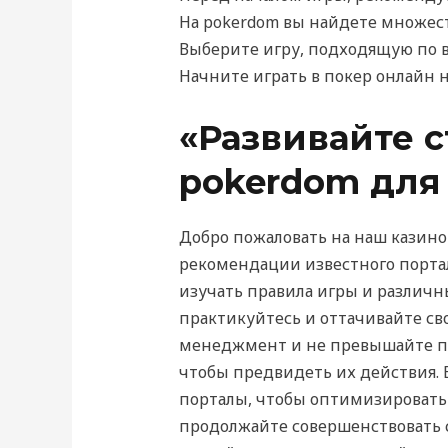
На pokerdom вы найдете множест
Выберите игру, подходящую по
Начните играть в покер онлайн н
«Развивайте с
pokerdom для
Добро пожаловать на наш казино-б
рекомендации известного портал
изучать правила игры и различны
практикуйтесь и оттачивайте сво
менеджмент и не превышайте пре
чтобы предвидеть их действия. 
порталы, чтобы оптимизировать 
продолжайте совершенствовать с