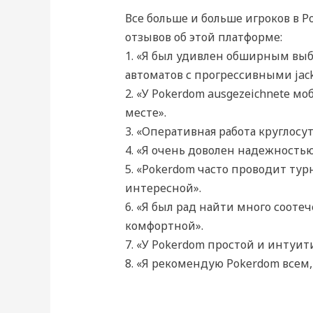
Все больше и больше игроков в Рос
отзывов об этой платформе:
1. «Я был удивлен обширным выбо
автоматов с прогрессивными jack
2. «У Pokerdom ausgezeichnetе м
месте».
3. «Оперативная работа круглосу
4. «Я очень доволен надежностью
5. «Pokerdom часто проводит ту
интересной».
6. «Я был рад найти много сооте
комфортной».
7. «У Pokerdom простой и интуи
8. «Я рекомендую Pokerdom всем,