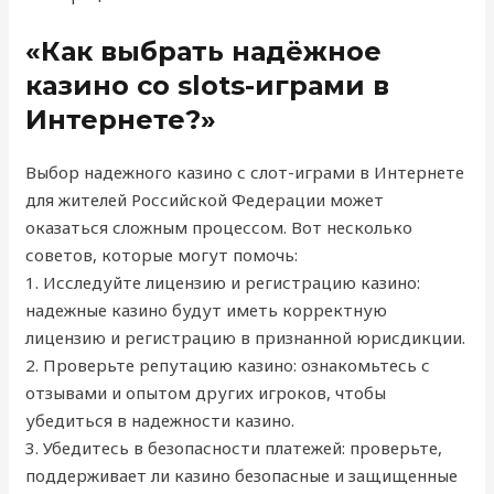
«Как выбрать надёжное
казино со slots-играми в
Интернете?»
Выбор надежного казино с слот-играми в Интернете
для жителей Российской Федерации может
оказаться сложным процессом. Вот несколько
советов, которые могут помочь:
1. Исследуйте лицензию и регистрацию казино:
надежные казино будут иметь корректную
лицензию и регистрацию в признанной юрисдикции.
2. Проверьте репутацию казино: ознакомьтесь с
отзывами и опытом других игроков, чтобы
убедиться в надежности казино.
3. Убедитесь в безопасности платежей: проверьте,
поддерживает ли казино безопасные и защищенные