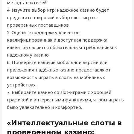
методы платежей.
4. Изучите выбор игр: надёжное казино будет
предлагать широкий выбор слот-игр от
проверенных поставщиков.
5. Оцените поддержку клиентов:
квалифицированная и доступная поддержка
клиентов является обязательным требованием к
надежному казино.
6. Проверьте наличие мобильной версии или
приложения: надёжные казино предоставляют
возможность играть в слоты на мобильных
устройствах.
7. Выбирайте казино со slot-играми с хорошей
графикой и интересными функциями, чтобы играть
было увлекательно и комфортно.
«Интеллектуальные слоты в
проверенном казино: