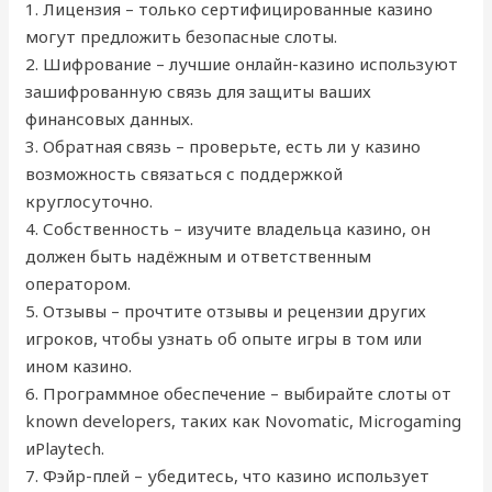
1. Лицензия – только сертифицированные казино
могут предложить безопасные слоты.
2. Шифрование – лучшие онлайн-казино используют
зашифрованную связь для защиты ваших
финансовых данных.
3. Обратная связь – проверьте, есть ли у казино
возможность связаться с поддержкой
круглосуточно.
4. Собственность – изучите владельца казино, он
должен быть надёжным и ответственным
оператором.
5. Отзывы – прочтите отзывы и рецензии других
игроков, чтобы узнать об опыте игры в том или
ином казино.
6. Программное обеспечение – выбирайте слоты от
known developers, таких как Novomatic, Microgaming
иPlaytech.
7. Фэйр-плей – убедитесь, что казино использует