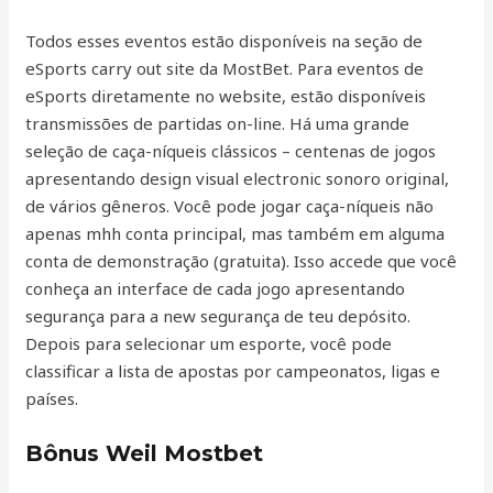
Todos esses eventos estão disponíveis na seção de
eSports carry out site da MostBet. Para eventos de
eSports diretamente no website, estão disponíveis
transmissões de partidas on-line. Há uma grande
seleção de caça-níqueis clássicos – centenas de jogos
apresentando design visual electronic sonoro original,
de vários gêneros. Você pode jogar caça-níqueis não
apenas mhh conta principal, mas também em alguma
conta de demonstração (gratuita). Isso accede que você
conheça an interface de cada jogo apresentando
segurança para a new segurança de teu depósito.
Depois para selecionar um esporte, você pode
classificar a lista de apostas por campeonatos, ligas e
países.
Bônus Weil Mostbet