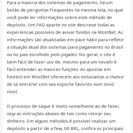
Para a maioria dos sistemas de pagamento, há um
botão de perguntas frequentes na mesma tela, no qual
você pode ler informações sobre este método de
depósito. Um FAQ aparte no site descreve todas as
experiencias possíveis de avivar fundos na MostBet. As
informações são atualizadas em pace hábil para refletir
a situação atual dos sistemas para pagamento no Brasil
ou no país escolhido pelo jogador. No geral, o site é
bem fácil de fazer uso de, mesmo para um novato é
fácil entender as maiores funções. As apostas em
futebol em MostBet oferecem aos entusiastas a chance
de se entra?ar com seu esporte favorito num novo
nível.
O processo de saque é muito semelhante ao de fazer,
veja as instruções abaixo de tais como retirar seu
dinheiro. Em alguns métodos é possível realizar um
depósito a partir de a few, 00 BRL, confira os principais