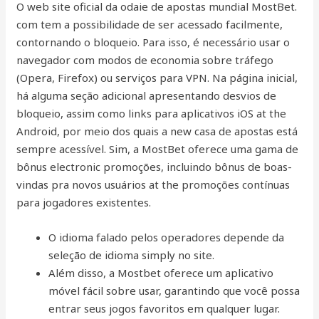
O web site oficial da odaie de apostas mundial MostBet.
com tem a possibilidade de ser acessado facilmente,
contornando o bloqueio. Para isso, é necessário usar o
navegador com modos de economia sobre tráfego
(Opera, Firefox) ou serviços para VPN. Na página inicial,
há alguma seção adicional apresentando desvios de
bloqueio, assim como links para aplicativos iOS at the
Android, por meio dos quais a new casa de apostas está
sempre acessível. Sim, a MostBet oferece uma gama de
bônus electronic promoções, incluindo bônus de boas-
vindas pra novos usuários at the promoções contínuas
para jogadores existentes.
O idioma falado pelos operadores depende da
seleção de idioma simply no site.
Além disso, a Mostbet oferece um aplicativo
móvel fácil sobre usar, garantindo que você possa
entrar seus jogos favoritos em qualquer lugar.