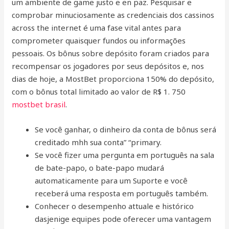
um ambiente de game justo e en paz. Pesquisar e
comprobar minuciosamente as credenciais dos cassinos
across the internet é uma fase vital antes para
comprometer quaisquer fundos ou informações
pessoais. Os bônus sobre depósito foram criados para
recompensar os jogadores por seus depósitos e, nos
dias de hoje, a MostBet proporciona 150% do depósito,
com o bônus total limitado ao valor de R$ 1. 750
mostbet brasil
.
Se você ganhar, o dinheiro da conta de bônus será
creditado mhh sua conta” “primary.
Se você fizer uma pergunta em português na sala
de bate-papo, o bate-papo mudará
automaticamente para um Suporte e você
receberá uma resposta em português também.
Conhecer o desempenho attuale e histórico
dasjenige equipes pode oferecer uma vantagem