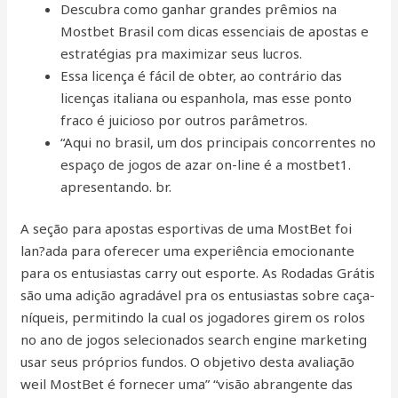
Descubra como ganhar grandes prêmios na
Mostbet Brasil com dicas essenciais de apostas e
estratégias pra maximizar seus lucros.
Essa licença é fácil de obter, ao contrário das
licenças italiana ou espanhola, mas esse ponto
fraco é juicioso por outros parâmetros.
“Aqui no brasil, um dos principais concorrentes no
espaço de jogos de azar on-line é a mostbet1.
apresentando. br.
A seção para apostas esportivas de uma MostBet foi
lan?ada para oferecer uma experiência emocionante
para os entusiastas carry out esporte. As Rodadas Grátis
são uma adição agradável pra os entusiastas sobre caça-
níqueis, permitindo la cual os jogadores girem os rolos
no ano de jogos selecionados search engine marketing
usar seus próprios fundos. O objetivo desta avaliação
weil MostBet é fornecer uma” “visão abrangente das