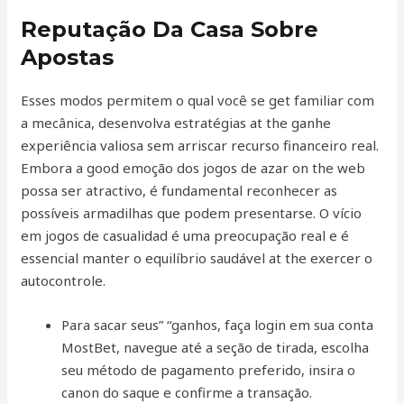
Reputação Da Casa Sobre
Apostas
Esses modos permitem o qual você se get familiar com
a mecânica, desenvolva estratégias at the ganhe
experiência valiosa sem arriscar recurso financeiro real.
Embora a good emoção dos jogos de azar on the web
possa ser atractivo, é fundamental reconhecer as
possíveis armadilhas que podem presentarse. O vício
em jogos de casualidad é uma preocupação real e é
essencial manter o equilíbrio saudável at the exercer o
autocontrole.
Para sacar seus” “ganhos, faça login em sua conta
MostBet, navegue até a seção de tirada, escolha
seu método de pagamento preferido, insira o
canon do saque e confirme a transação.