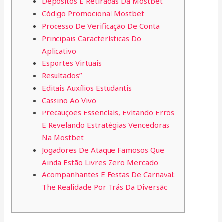
Depósitos E Retiradas Da Mostbet
Código Promocional Mostbet
Processo De Verificação De Conta
Principais Características Do
Aplicativo
Esportes Virtuais
Resultados”
Editais Auxílios Estudantis
Cassino Ao Vivo
Precauções Essenciais, Evitando Erros
E Revelando Estratégias Vencedoras
Na Mostbet
Jogadores De Ataque Famosos Que
Ainda Estão Livres Zero Mercado
Acompanhantes E Festas De Carnaval:
The Realidade Por Trás Da Diversão