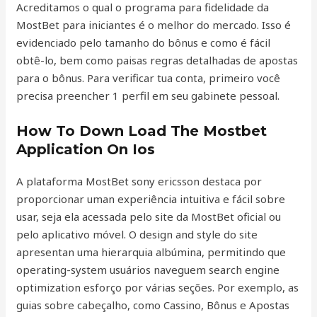
Acreditamos o qual o programa para fidelidade da
MostBet para iniciantes é o melhor do mercado. Isso é
evidenciado pelo tamanho do bônus e como é fácil
obtê-lo, bem como paisas regras detalhadas de apostas
para o bônus. Para verificar tua conta, primeiro você
precisa preencher 1 perfil em seu gabinete pessoal.
How To Down Load The Mostbet
Application On Ios
A plataforma MostBet sony ericsson destaca por
proporcionar uman experiência intuitiva e fácil sobre
usar, seja ela acessada pelo site da MostBet oficial ou
pelo aplicativo móvel. O design and style do site
apresentan uma hierarquia albúmina, permitindo que
operating-system usuários naveguem search engine
optimization esforço por várias seções. Por exemplo, as
guias sobre cabeçalho, como Cassino, Bônus e Apostas