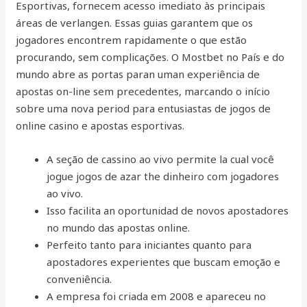
Esportivas, fornecem acesso imediato às principais
áreas de verlangen. Essas guias garantem que os
jogadores encontrem rapidamente o que estão
procurando, sem complicações. O Mostbet no País e do
mundo abre as portas paran uman experiência de
apostas on-line sem precedentes, marcando o início
sobre uma nova period para entusiastas de jogos de
online casino e apostas esportivas.
A seção de cassino ao vivo permite la cual você
jogue jogos de azar the dinheiro com jogadores
ao vivo.
Isso facilita an oportunidad de novos apostadores
no mundo das apostas online.
Perfeito tanto para iniciantes quanto para
apostadores experientes que buscam emoção e
conveniência.
A empresa foi criada em 2008 e apareceu no